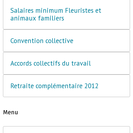
Salaires minimum Fleuristes et
animaux familiers
Convention collective
Accords collectifs du travail
Retraite complémentaire 2012
Menu