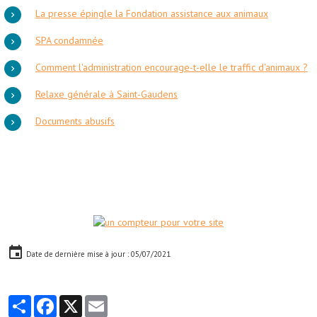
La presse épingle la Fondation assistance aux animaux
SPA condamnée
Comment l'administration encourage-t-elle le traffic d'animaux ?
Relaxe générale à Saint-Gaudens
Documents abusifs
Date de dernière mise à jour : 05/07/2021
Partager
Facebook
X
Email