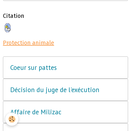
Citation
Protection animale
Coeur sur pattes
Décision du juge de l'exécution
Affaire de Milizac