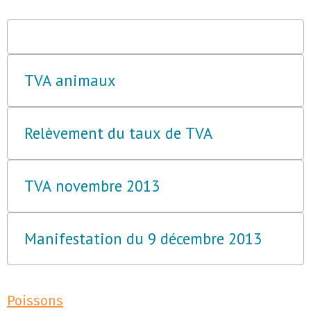
TVA animaux
Relèvement du taux de TVA
TVA novembre 2013
Manifestation du 9 décembre 2013
Poissons