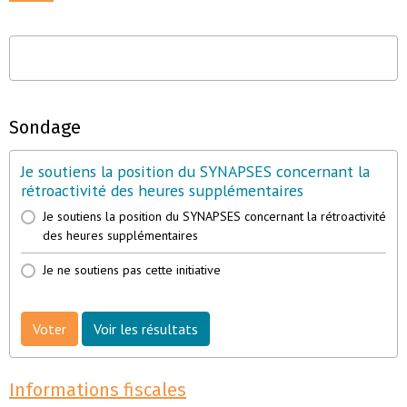
Sondage
Je soutiens la position du SYNAPSES concernant la
rétroactivité des heures supplémentaires
Je soutiens la position du SYNAPSES concernant la rétroactivité
des heures supplémentaires
Je ne soutiens pas cette initiative
Voter
Voir les résultats
Informations fiscales