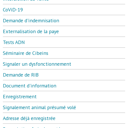
CoViD-19
Demande d'indemnisation
Externalisation de la paye
Tests ADN
Séminaire de Cibeins
Signaler un dysfonctionnement
Demande de RIB
Document d'information
Enregistrement
Signalement animal présumé volé
Adresse déjà enregistrée