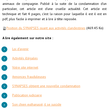
animaux de compagnie. Publié à la suite de la condamnation d'un
particulier, cet article est d'une cruelle actualité. Cet article est
technique et fait 4 pages, c'est la raison pour laquelle il est il est en
pdf, plus facile à imprimer et à lire à tête reposée.
Position du SYNAPSES quant aux activités clandestines
(469.45 Ko)
A lire également sur notre site :
Loi d'avenir
Activités illégales
Votre site internet
Annonces frauduleuses
SYNAPSES obtient une nouvelle condamnation
Publication judiciaire
Son chien euthanasié, il se suicide