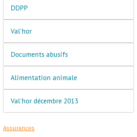
DDPP
Val'hor
Documents abusifs
Alimentation animale
Val'hor décembre 2013
Assurances