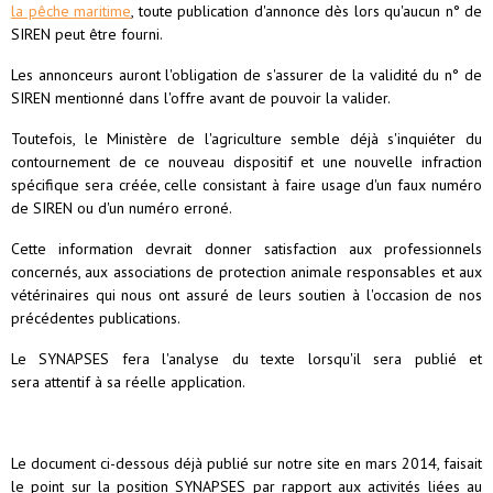
la pêche maritime
, toute publication d'annonce dès lors qu'aucun n° de
SIREN peut être fourni.
Les annonceurs auront l'obligation de s'assurer de la validité du n° de
SIREN mentionné dans l'offre avant de pouvoir la valider.
Toutefois, le Ministère de l'agriculture semble déjà s'inquiéter du
contournement de ce nouveau dispositif et une nouvelle infraction
spécifique sera créée, celle consistant à faire usage d'un faux numéro
de SIREN ou d'un numéro erroné.
Cette information devrait donner satisfaction aux professionnels
concernés, aux associations de protection animale responsables et aux
vétérinaires qui nous ont assuré de leurs soutien à l'occasion de nos
précédentes publications.
Le SYNAPSES fera l'analyse du texte lorsqu'il sera publié et
sera attentif à sa réelle application.
Le document ci-dessous déjà publié sur notre site en mars 2014, faisait
le point sur la position SYNAPSES par rapport aux activités liées au