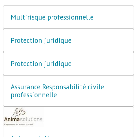
Multirisque professionnelle
Protection juridique
Protection juridique
Assurance Responsabilité civile
professionnelle