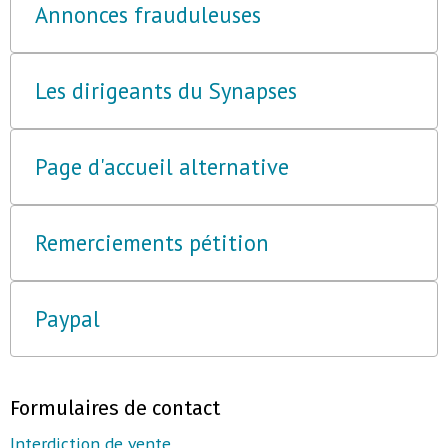
Annonces frauduleuses
Les dirigeants du Synapses
Page d'accueil alternative
Remerciements pétition
Paypal
Formulaires de contact
Interdiction de vente