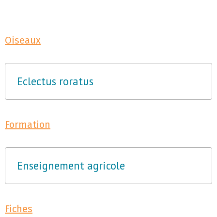
Oiseaux
Eclectus roratus
Formation
Enseignement agricole
Fiches