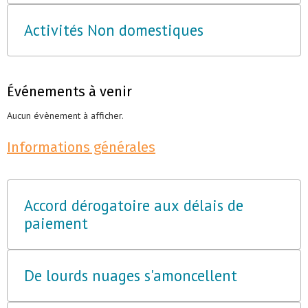
Activités Non domestiques
Événements à venir
Aucun évènement à afficher.
Informations générales
Accord dérogatoire aux délais de
paiement
De lourds nuages s'amoncellent