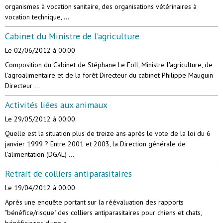
organismes à vocation sanitaire, des organisations vétérinaires à
vocation technique, ...
Cabinet du Ministre de l'agriculture
Le 02/06/2012
à 00:00
Composition du Cabinet de Stéphane Le Foll, Ministre l'agriculture, de
l'agroalimentaire et de la forêt Directeur du cabinet Philippe Mauguin
Directeur ...
Activités liées aux animaux
Le 29/05/2012
à 00:00
Quelle est la situation plus de treize ans après le vote de la loi du 6
janvier 1999 ? Entre 2001 et 2003, la Direction générale de
l'alimentation (DGAL) ...
Retrait de colliers antiparasitaires
Le 19/04/2012
à 00:00
Après une enquête portant sur la réévaluation des rapports
"bénéfice/risque" des colliers antiparasitaires pour chiens et chats,