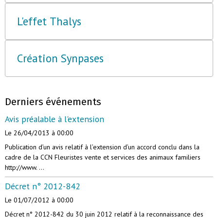
L'effet Thalys
Création Synpases
Derniers événements
Avis préalable à l'extension
Le 26/04/2013
à 00:00
Publication d’un avis relatif à l’extension d’un accord conclu dans la
cadre de la CCN Fleuristes vente et services des animaux familiers
http://www. ...
Décret n° 2012-842
Le 01/07/2012
à 00:00
Décret n° 2012-842 du 30 juin 2012 relatif à la reconnaissance des