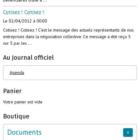
bénéficiaires d'une a ...
Cotisez ! Cotisez !
Le 02/04/2012
à 00:00
Cotisez ! Cotisez ! C’est le message des actuels représentants de nos
entreprises dans la négociation collective. Ce message a été reçu 5
sur 5 par les ...
Au Journal officiel
Agenda
Panier
Votre panier est vide
Boutique
Documents
8