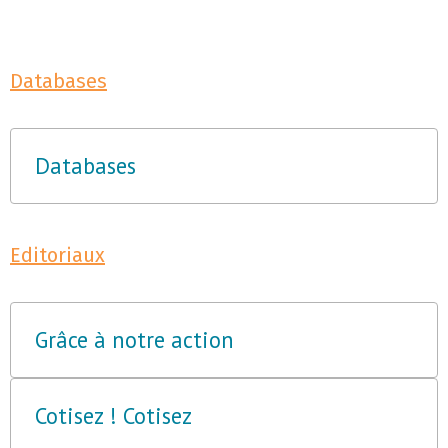
Databases
Databases
Editoriaux
Grâce à notre action
Cotisez ! Cotisez