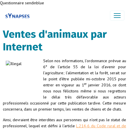
Questionnaire sendinblue
Ventes d'animaux par
Internet
Selon nos informations, l'ordonnance prévue au
6° de l'article 55 de la loi d'avenir pour
l'agriculture; l'alimentation et la forêt, serait sur
le point d'être publiée mi-octobre 2015 pour
er
entrer en vigueur au 1
janvier 2016, ce dont
nous nous félicitons même si nous regrettons
le délai très défavorable aux acteurs
professionnels occasionné par cette publication tardive. Cette mesure
concernera, dans un premier temps, les ventes de chiens et de chats.
Ainsi, devraient être interdites aux personnes qui n'ont pas le statut de
professionnel, lequel est défini à l'article
L.214-6 du Code rural et de