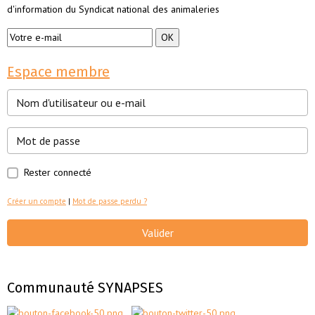
d'information du Syndicat national des animaleries
Espace membre
Rester connecté
Créer un compte
|
Mot de passe perdu ?
Valider
Communauté SYNAPSES