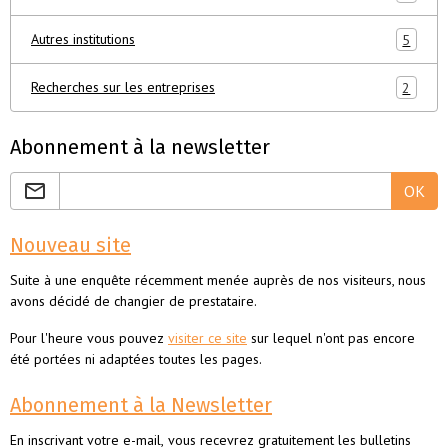
Autres institutions
5
Recherches sur les entreprises
2
Abonnement à la newsletter
OK
Nouveau site
Suite à une enquête récemment menée auprès de nos visiteurs, nous
avons décidé de changier de prestataire.
Pour l'heure vous pouvez
visiter ce site
sur lequel n'ont pas encore
été portées ni adaptées toutes les pages.
Abonnement à la Newsletter
En inscrivant votre e-mail, vous recevrez gratuitement les bulletins