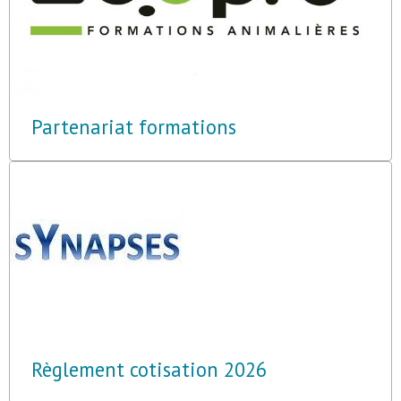
Partenariat formations
Règlement cotisation 2026