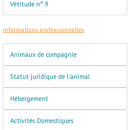
Vétitude n° 9
Informations professionnelles
Animaux de compagnie
Statut juridique de l'animal
Hébergement
Activités Domestiques