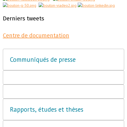
Derniers tweets
Centre de documentation
Communiqués de presse
Rapports, études et thèses