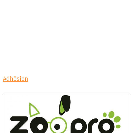
Adhésion