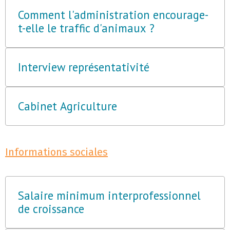
Comment l'administration encourage-
t-elle le traffic d'animaux ?
Interview représentativité
Cabinet Agriculture
Informations sociales
Salaire minimum interprofessionnel
de croissance