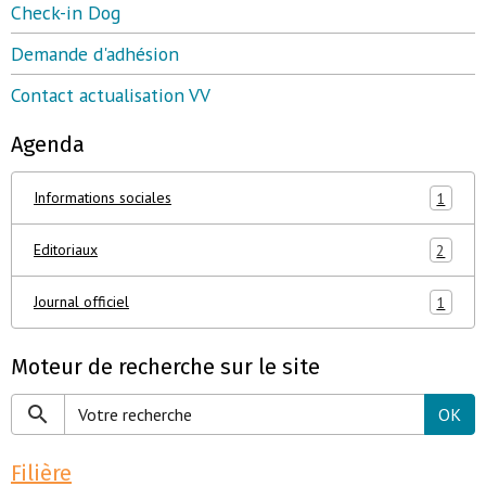
Check-in Dog
Demande d'adhésion
Contact actualisation VV
Agenda
Informations sociales
1
Editoriaux
2
Journal officiel
1
Moteur de recherche sur le site
OK
Filière