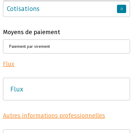
Cotisations
0
Moyens de paiement
Paiement par virement
Flux
Flux
Autres informations professionnelles