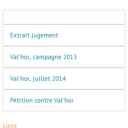
Extrait jugement
Val'hor, campagne 2013
Val'hor, juillet 2014
Pétition contre Val'hor
Liens