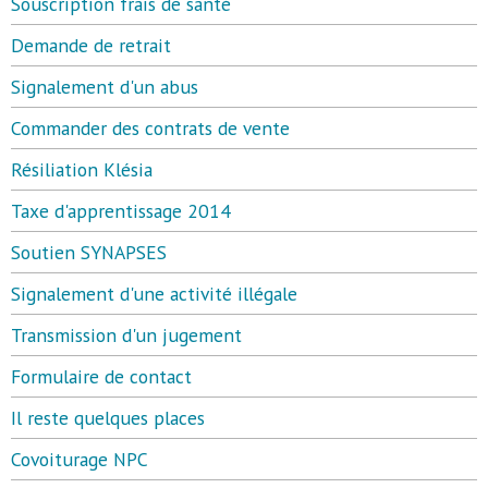
Souscription frais de santé
Demande de retrait
Signalement d'un abus
Commander des contrats de vente
Résiliation Klésia
Taxe d'apprentissage 2014
Soutien SYNAPSES
Signalement d'une activité illégale
Transmission d'un jugement
Formulaire de contact
Il reste quelques places
Covoiturage NPC