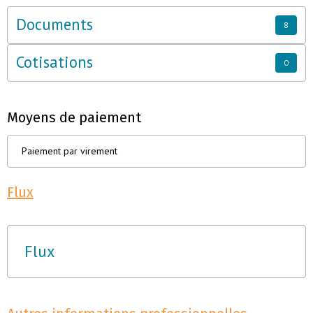
Documents
8
Cotisations
0
Moyens de paiement
Paiement par virement
Flux
Flux