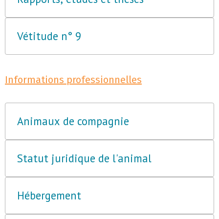
Vétitude n° 9
Informations professionnelles
Animaux de compagnie
Statut juridique de l'animal
Hébergement