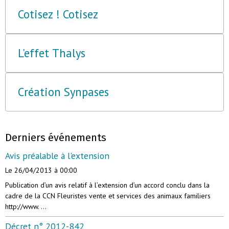
Cotisez ! Cotisez
L'effet Thalys
Création Synpases
Derniers événements
Avis préalable à l'extension
Le 26/04/2013
à 00:00
Publication d’un avis relatif à l’extension d’un accord conclu dans la
cadre de la CCN Fleuristes vente et services des animaux familiers
http://www. ...
Décret n° 2012-842