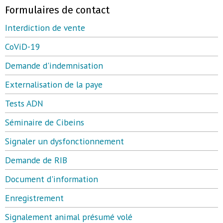
Formulaires de contact
Interdiction de vente
CoViD-19
Demande d'indemnisation
Externalisation de la paye
Tests ADN
Séminaire de Cibeins
Signaler un dysfonctionnement
Demande de RIB
Document d'information
Enregistrement
Signalement animal présumé volé