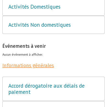
Activités Domestiques
Activités Non domestiques
Événements à venir
Aucun évènement à afficher.
Informations générales
Accord dérogatoire aux délais de
paiement