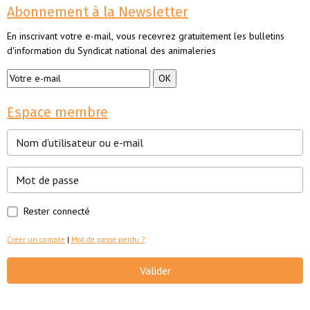
Abonnement à la Newsletter
En inscrivant votre e-mail, vous recevrez gratuitement les bulletins
d'information du Syndicat national des animaleries
Espace membre
Rester connecté
Créer un compte
|
Mot de passe perdu ?
Valider