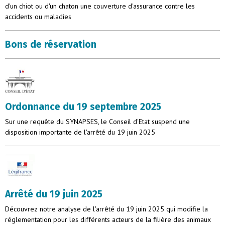
d'un chiot ou d'un chaton une couverture d'assurance contre les
accidents ou maladies
Bons de réservation
Ordonnance du 19 septembre 2025
Sur une requête du SYNAPSES, le Conseil d'Etat suspend une
disposition importante de l'arrêté du 19 juin 2025
Arrêté du 19 juin 2025
Découvrez notre analyse de l'arrêté du 19 juin 2025 qui modifie la
réglementation pour les différents acteurs de la filière des animaux