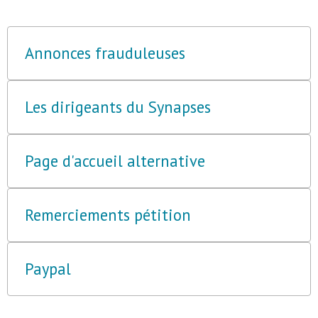
Annonces frauduleuses
Les dirigeants du Synapses
Page d'accueil alternative
Remerciements pétition
Paypal