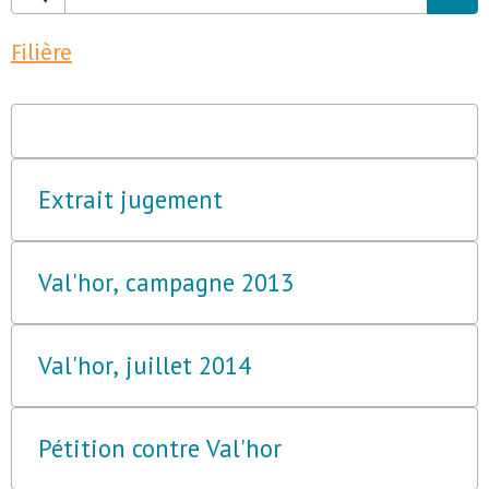
Filière
Extrait jugement
Val'hor, campagne 2013
Val'hor, juillet 2014
Pétition contre Val'hor