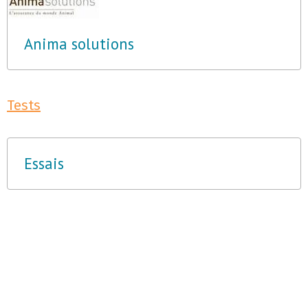
Anima solutions
Tests
Essais