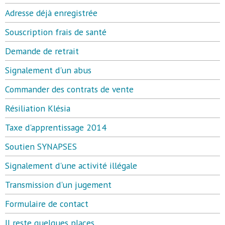
Adresse déjà enregistrée
Souscription frais de santé
Demande de retrait
Signalement d'un abus
Commander des contrats de vente
Résiliation Klésia
Taxe d'apprentissage 2014
Soutien SYNAPSES
Signalement d'une activité illégale
Transmission d'un jugement
Formulaire de contact
Il reste quelques places