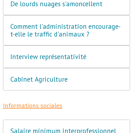
De lourds nuages s'amoncellent
Comment l'administration encourage-
t-elle le traffic d'animaux ?
Interview représentativité
Cabinet Agriculture
Informations sociales
Salaire minimum interprofessionnel