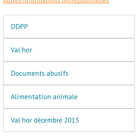
Autres informations professionnelles
DDPP
Val'hor
Documents abusifs
Alimentation animale
Val'hor décembre 2013