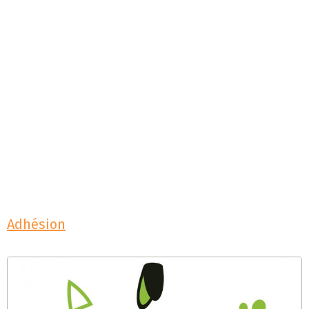
Adhésion