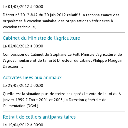
Le 01/07/2012
à 00:00
Décret n° 2012-842 du 30 juin 2012 relatif à la reconnaissance des
organismes à vocation sanitaire, des organisations vétérinaires à
vocation technique, ...
Cabinet du Ministre de l'agriculture
Le 02/06/2012
à 00:00
Composition du Cabinet de Stéphane Le Foll, Ministre l'agriculture, de
l'agroalimentaire et de la forêt Directeur du cabinet Philippe Mauguin
Directeur ...
Activités liées aux animaux
Le 29/05/2012
à 00:00
Quelle est la situation plus de treize ans après le vote de la loi du 6
janvier 1999 ? Entre 2001 et 2003, la Direction générale de
l'alimentation (DGAL) ...
Retrait de colliers antiparasitaires
Le 19/04/2012
à 00:00