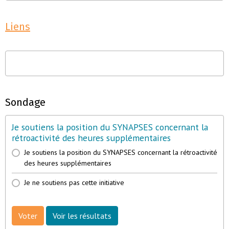
Liens
Sondage
Je soutiens la position du SYNAPSES concernant la
rétroactivité des heures supplémentaires
Je soutiens la position du SYNAPSES concernant la rétroactivité
des heures supplémentaires
Je ne soutiens pas cette initiative
Voter
Voir les résultats