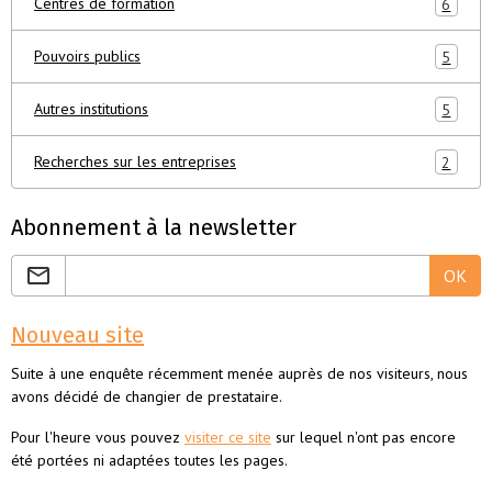
Centres de formation
6
Pouvoirs publics
5
Autres institutions
5
Recherches sur les entreprises
2
Abonnement à la newsletter
OK
Nouveau site
Suite à une enquête récemment menée auprès de nos visiteurs, nous
avons décidé de changier de prestataire.
Pour l'heure vous pouvez
visiter ce site
sur lequel n'ont pas encore
été portées ni adaptées toutes les pages.