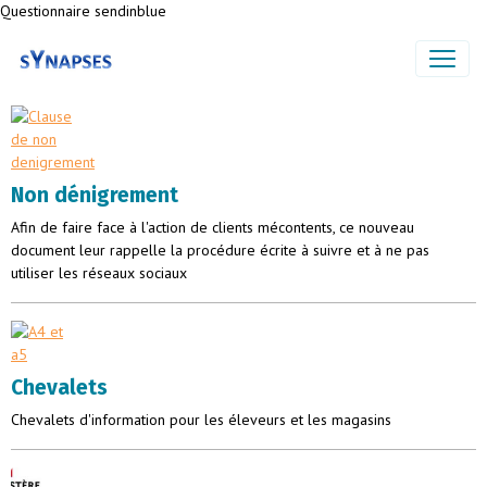
Questionnaire sendinblue
Non dénigrement
Afin de faire face à l'action de clients mécontents, ce nouveau
document leur rappelle la procédure écrite à suivre et à ne pas
utiliser les réseaux sociaux
Chevalets
Chevalets d'information pour les éleveurs et les magasins