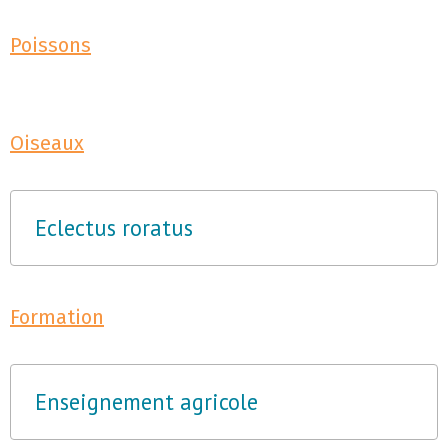
Poissons
Oiseaux
Eclectus roratus
Formation
Enseignement agricole