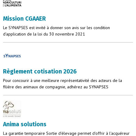
Mission CGAAER
Le SYNAPSES est invité à donner son avis sur les condition
d'application de la loi du 30 novembre 2021
Règlement cotisation 2026
Pour concourir à une meilleure représentativité des acteurs de la
filière des animaux de compagnie, adhérez au SYNAPSES
Anima solutions
La garantie temporaire Sortie d'élevage permet d'offrir à l'acquéreur