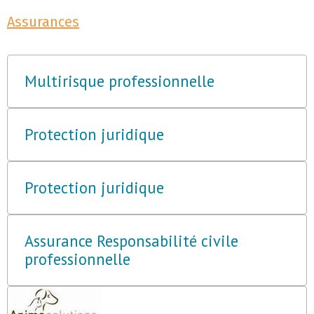
Assurances
Multirisque professionnelle
Protection juridique
Protection juridique
Assurance Responsabilité civile
professionnelle