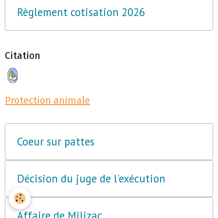
Règlement cotisation 2026
Citation
Protection animale
Coeur sur pattes
Décision du juge de l'exécution
Affaire de Milizac