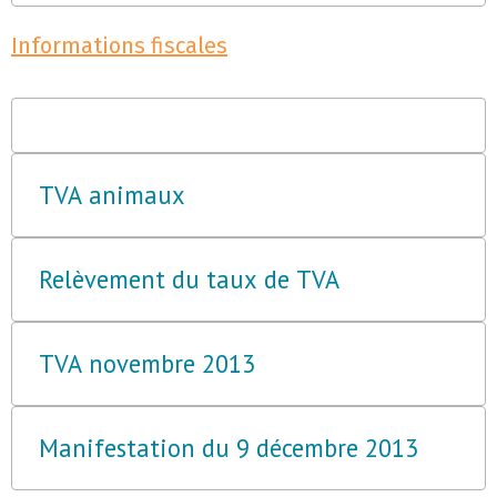
Informations fiscales
TVA animaux
Relèvement du taux de TVA
TVA novembre 2013
Manifestation du 9 décembre 2013