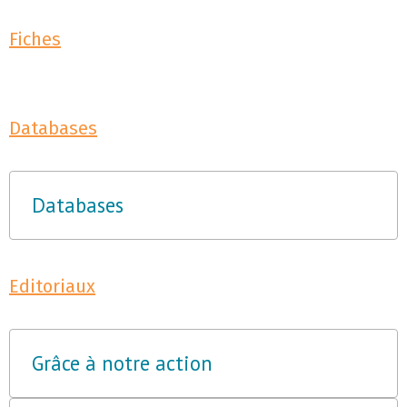
Fiches
Databases
Databases
Editoriaux
Grâce à notre action