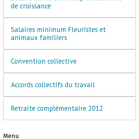
de croissance
Salaires minimum Fleuristes et
animaux familiers
Convention collective
Accords collectifs du travail
Retraite complémentaire 2012
Menu