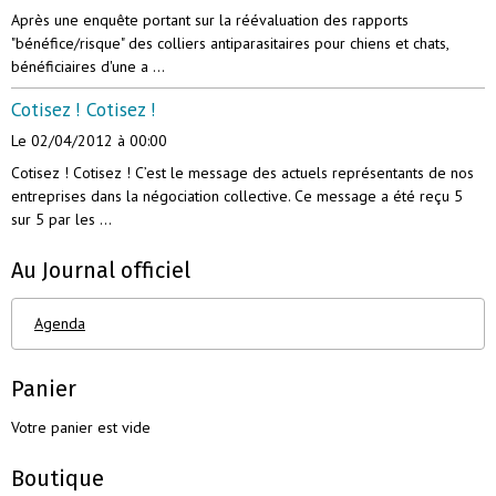
Après une enquête portant sur la réévaluation des rapports
"bénéfice/risque" des colliers antiparasitaires pour chiens et chats,
bénéficiaires d'une a ...
Cotisez ! Cotisez !
Le 02/04/2012
à 00:00
Cotisez ! Cotisez ! C’est le message des actuels représentants de nos
entreprises dans la négociation collective. Ce message a été reçu 5
sur 5 par les ...
Au Journal officiel
Agenda
Panier
Votre panier est vide
Boutique