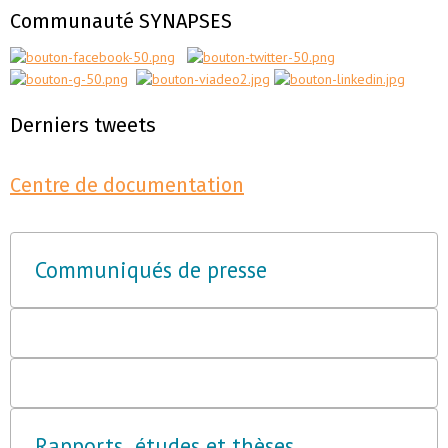
Communauté SYNAPSES
Derniers tweets
Centre de documentation
Communiqués de presse
Rapports, études et thèses