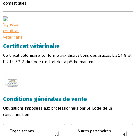
domestiques
Certificat vétérinaire
Certificat vétérinaire conforme aux dispositions des articles L.214-8 et
D.214-32-2 du Code rural et de la pêche maritime
Conditions générales de vente
Obligations imposées aux professionnels par le Code de la
consommation
Organisations
Autres partenaires
7
4