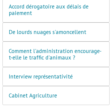
Accord dérogatoire aux délais de
paiement
De lourds nuages s'amoncellent
Comment l'administration encourage-
t-elle le traffic d'animaux ?
Interview représentativité
Cabinet Agriculture