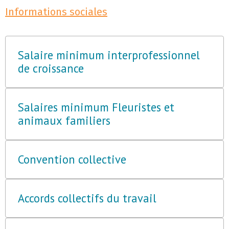
Informations sociales
Salaire minimum interprofessionnel
de croissance
Salaires minimum Fleuristes et
animaux familiers
Convention collective
Accords collectifs du travail