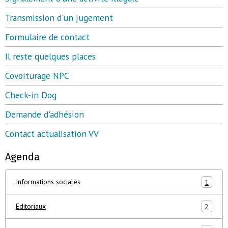
Transmission d'un jugement
Formulaire de contact
Il reste quelques places
Covoiturage NPC
Check-in Dog
Demande d'adhésion
Contact actualisation VV
Agenda
Informations sociales
1
Editoriaux
2