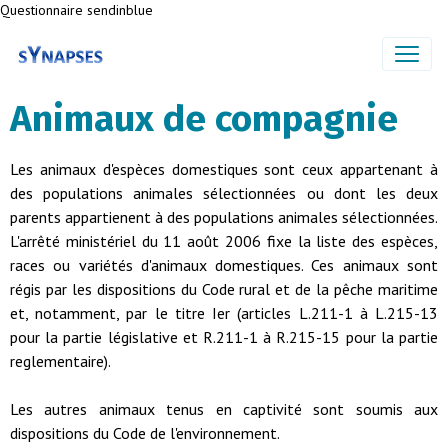
Questionnaire sendinblue
Animaux de compagnie
Les animaux d'espèces domestiques sont ceux appartenant à
des populations animales sélectionnées ou dont les deux
parents appartienent à des populations animales sélectionnées.
L'arrêté ministériel du 11 août 2006 fixe la liste des espèces,
races ou variétés d'animaux domestiques. Ces animaux sont
régis par les dispositions du Code rural et de la pêche maritime
et, notamment, par le titre Ier (articles L.211-1 à L.215-13
pour la partie législative et R.211-1 à R.215-15 pour la partie
reglementaire).
Les autres animaux tenus en captivité sont soumis aux
dispositions du Code de l'environnement.