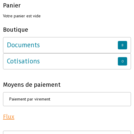
Panier
Votre panier est vide
Boutique
Documents
8
Cotisations
0
Moyens de paiement
Paiement par virement
Flux