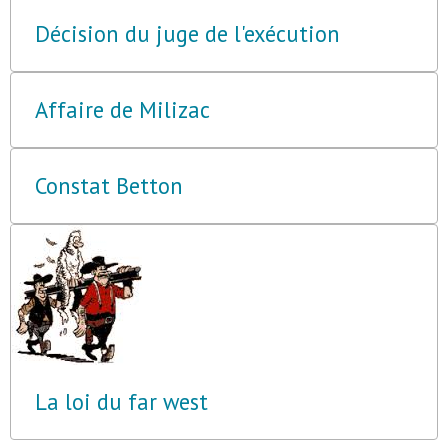
Décision du juge de l'exécution
Affaire de Milizac
Constat Betton
La loi du far west