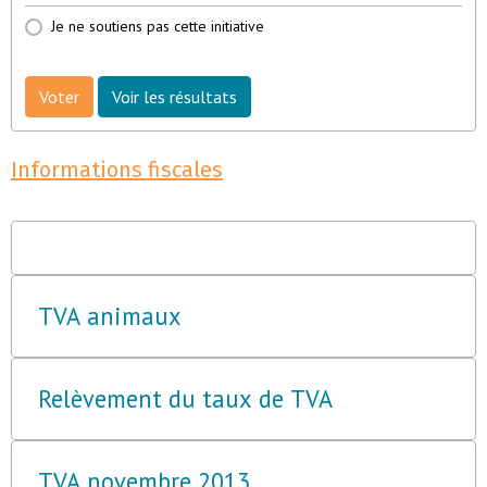
Je ne soutiens pas cette initiative
Voter
Voir les résultats
Informations fiscales
TVA animaux
Relèvement du taux de TVA
TVA novembre 2013