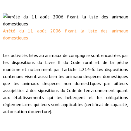
Arrêté du 11 août 2006 fixant la liste des animaux
domestiques
Les activités liées au animaux de compagnie sont encadrées par
les dispositions du Livre II du Code rural et de la pêche
maritime et notamment par l'article L.214-6. Les dispositions
contenues visent aussi bien les animaux d'espèces domestiques
que les animaux d'espèces non domesttques par ailleurs
assujetties à des sipositions du Code de l'environnement quant
aux établissements qui les hébergent et les obligations
réglementaires qui leurs sont applicables (certificat de capacité,
autorisation d'ouverture).