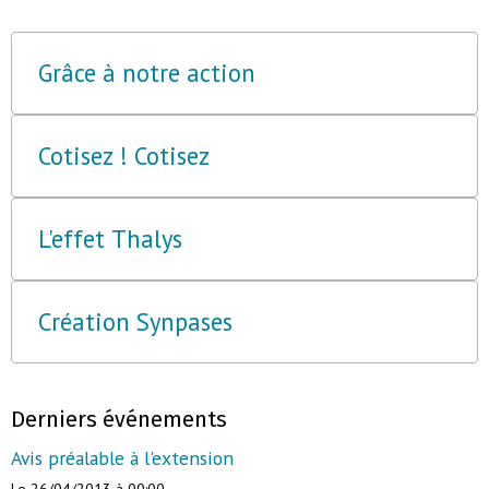
Grâce à notre action
Cotisez ! Cotisez
L'effet Thalys
Création Synpases
Derniers événements
Avis préalable à l'extension