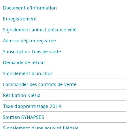
Document d'information
Enregistrement
Signalement animal présumé volé
Adresse déjà enregistrée
Souscription frais de santé
Demande de retrait
Signalement d'un abus
Commander des contrats de vente
Résiliation Klésia
Taxe d'apprentissage 2014
Soutien SYNAPSES
Signalement d'une activité illégale