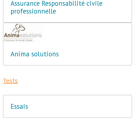
Assurance Responsabilité civile
professionnelle
Anima solutions
Tests
Essais