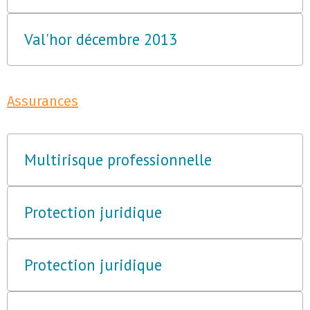
Val'hor décembre 2013
Assurances
Multirisque professionnelle
Protection juridique
Protection juridique