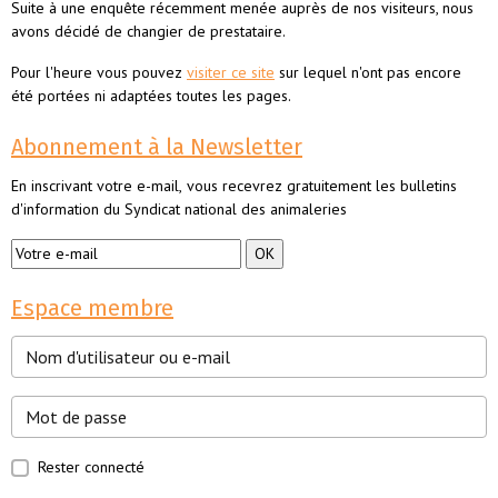
Suite à une enquête récemment menée auprès de nos visiteurs, nous
avons décidé de changier de prestataire.
Pour l'heure vous pouvez
visiter ce site
sur lequel n'ont pas encore
été portées ni adaptées toutes les pages.
Abonnement à la Newsletter
En inscrivant votre e-mail, vous recevrez gratuitement les bulletins
d'information du Syndicat national des animaleries
Espace membre
Rester connecté