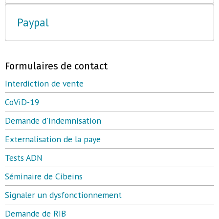
Paypal
Formulaires de contact
Interdiction de vente
CoViD-19
Demande d'indemnisation
Externalisation de la paye
Tests ADN
Séminaire de Cibeins
Signaler un dysfonctionnement
Demande de RIB