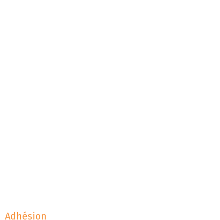
Adhésion