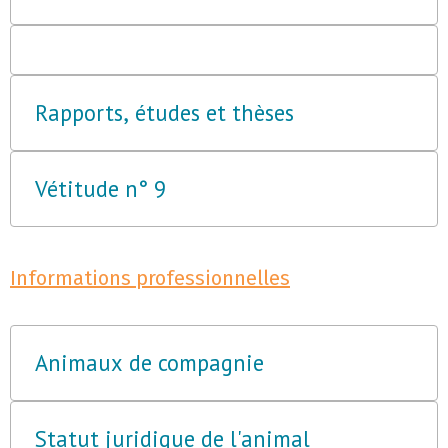
Rapports, études et thèses
Vétitude n° 9
Informations professionnelles
Animaux de compagnie
Statut juridique de l'animal