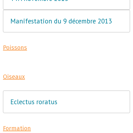
Manifestation du 9 décembre 2013
Poissons
Oiseaux
Eclectus roratus
Formation