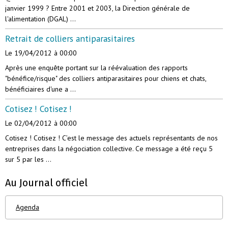
janvier 1999 ? Entre 2001 et 2003, la Direction générale de
l'alimentation (DGAL) ...
Retrait de colliers antiparasitaires
Le 19/04/2012
à 00:00
Après une enquête portant sur la réévaluation des rapports
"bénéfice/risque" des colliers antiparasitaires pour chiens et chats,
bénéficiaires d'une a ...
Cotisez ! Cotisez !
Le 02/04/2012
à 00:00
Cotisez ! Cotisez ! C’est le message des actuels représentants de nos
entreprises dans la négociation collective. Ce message a été reçu 5
sur 5 par les ...
Au Journal officiel
Agenda