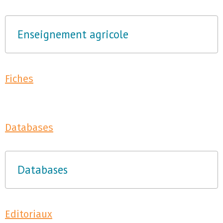
Enseignement agricole
Fiches
Databases
Databases
Editoriaux