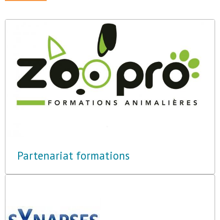
Partenariat formations