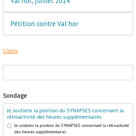
Val'hor, juillet 2014
Pétition contre Val'hor
Liens
Sondage
Je soutiens la position du SYNAPSES concernant la
rétroactivité des heures supplémentaires
Je soutiens la position du SYNAPSES concernant la rétroactivité
des heures supplémentaires