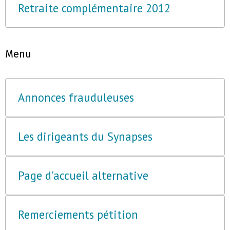
Retraite complémentaire 2012
Menu
Annonces frauduleuses
Les dirigeants du Synapses
Page d'accueil alternative
Remerciements pétition