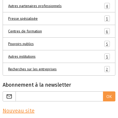
Autres partenaires professionnels
4
Presse spécialisée
3
Centres de formation
6
Pouvoirs publics
5
Autres institutions
5
Recherches sur les entreprises
2
Abonnement à la newsletter
OK
Nouveau site