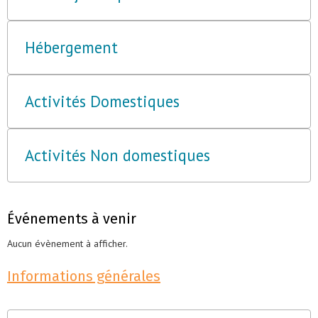
Hébergement
Activités Domestiques
Activités Non domestiques
Événements à venir
Aucun évènement à afficher.
Informations générales