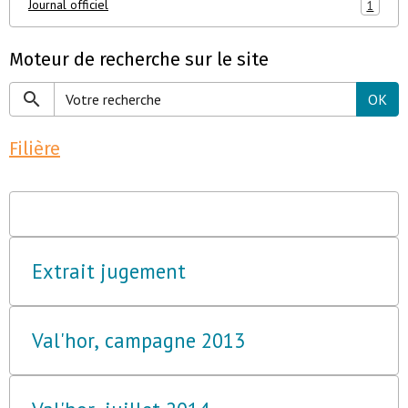
Journal officiel
1
Moteur de recherche sur le site
OK
Filière
Extrait jugement
Val'hor, campagne 2013