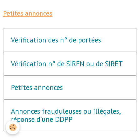
Petites annonces
Vérification des n° de portées
Vérification n° de SIREN ou de SIRET
Petites annonces
Annonces frauduleuses ou illégales,
réponse d'une DDPP