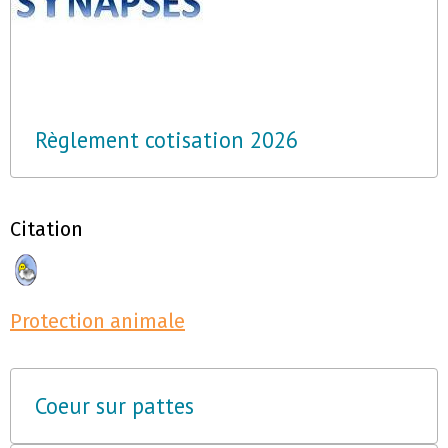
Règlement cotisation 2026
Citation
Protection animale
Coeur sur pattes