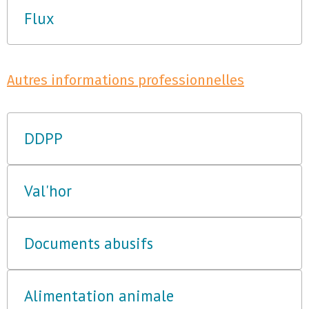
Flux
Autres informations professionnelles
DDPP
Val'hor
Documents abusifs
Alimentation animale