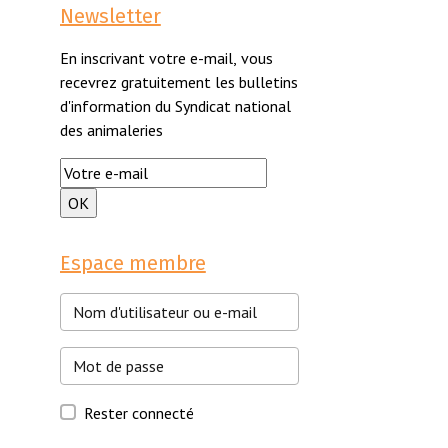
Newsletter
En inscrivant votre e-mail, vous
recevrez gratuitement les bulletins
d'information du Syndicat national
des animaleries
Espace membre
Rester connecté