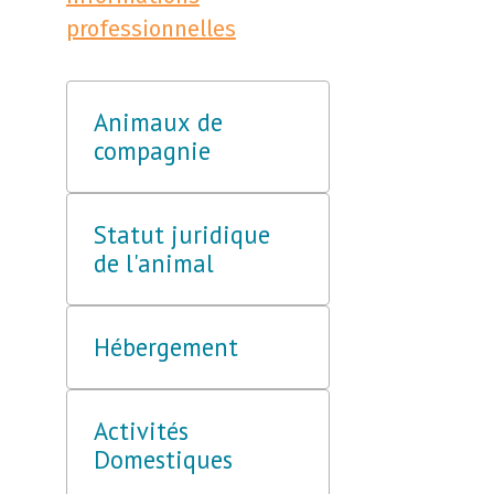
professionnelles
Animaux de
compagnie
Statut juridique
de l'animal
Hébergement
Activités
Domestiques