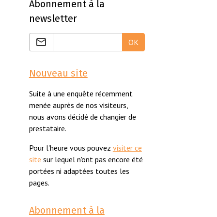
Abonnement à la
newsletter
OK
Nouveau site
Suite à une enquête récemment
menée auprès de nos visiteurs,
nous avons décidé de changier de
prestataire.
Pour l'heure vous pouvez
visiter ce
site
sur lequel n'ont pas encore été
portées ni adaptées toutes les
pages.
Abonnement à la