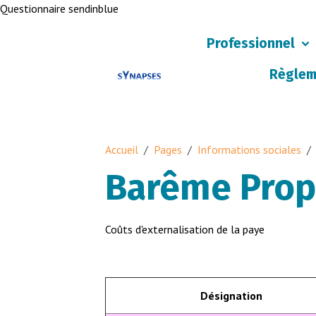
Questionnaire sendinblue
Professionnel
Règlem
Accueil
Pages
Informations sociales
Barême Prop
Coûts d'externalisation de la paye
Désignation