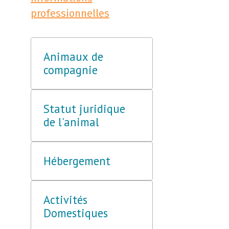
professionnelles
Animaux de
compagnie
Statut juridique
de l'animal
Hébergement
Activités
Domestiques