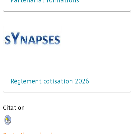
Règlement cotisation 2026
Citation