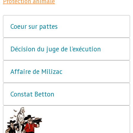
Protection animale
Coeur sur pattes
Décision du juge de l'exécution
Affaire de Milizac
Constat Betton