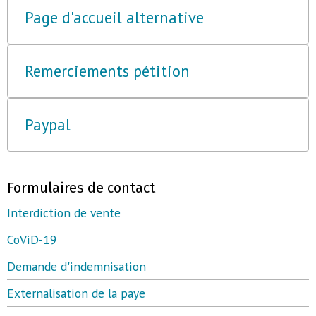
Page d'accueil alternative
Remerciements pétition
Paypal
Formulaires de contact
Interdiction de vente
CoViD-19
Demande d'indemnisation
Externalisation de la paye