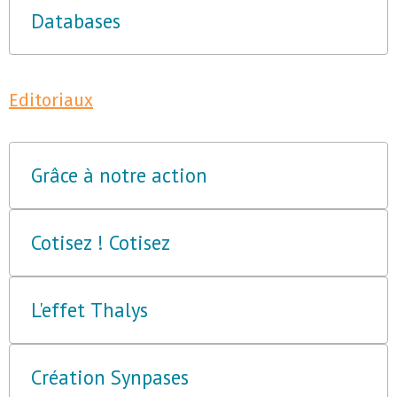
Databases
Editoriaux
Grâce à notre action
Cotisez ! Cotisez
L'effet Thalys
Création Synpases