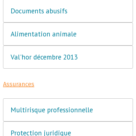
Documents abusifs
Alimentation animale
Val'hor décembre 2013
Assurances
Multirisque professionnelle
Protection juridique