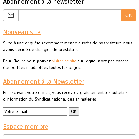
Abonnement à la newsletter
OK
Nouveau site
Suite à une enquête récemment menée auprès de nos visiteurs, nous
avons décidé de changier de prestataire.
Pour l'heure vous pouvez
visiter ce site
sur lequel n'ont pas encore
été portées ni adaptées toutes les pages.
Abonnement à la Newsletter
En inscrivant votre e-mail, vous recevrez gratuitement les bulletins
d'information du Syndicat national des animaleries
Espace membre