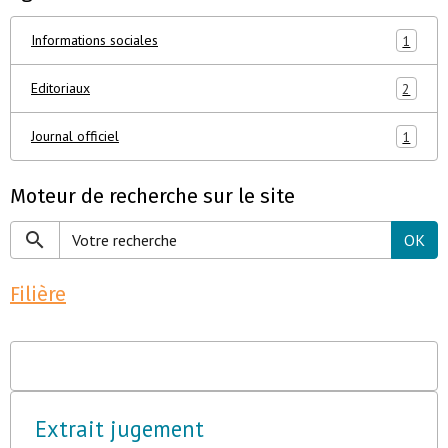
Informations sociales
1
Editoriaux
2
Journal officiel
1
Moteur de recherche sur le site
OK
Filière
Extrait jugement