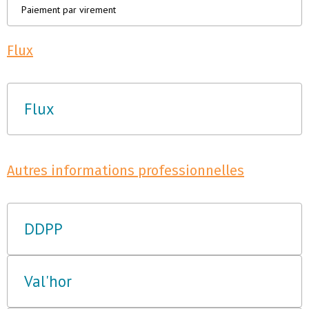
Paiement par virement
Flux
Flux
Autres informations professionnelles
DDPP
Val'hor