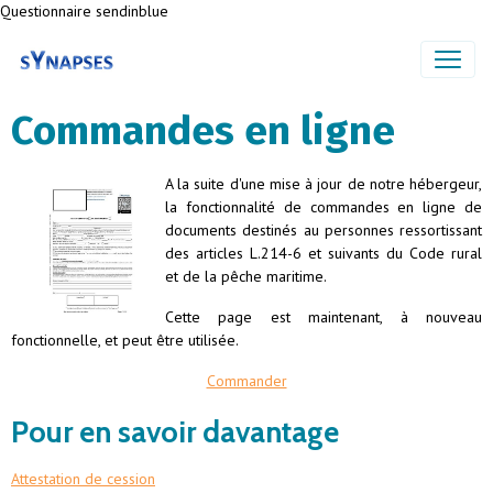
Questionnaire sendinblue
Commandes en ligne
A la suite d'une mise à jour de notre hébergeur,
la fonctionnalité de commandes en ligne de
documents destinés au personnes ressortissant
des articles L.214-6 et suivants du Code rural
et de la pêche maritime.
Cette page est maintenant, à nouveau
fonctionnelle, et peut être utilisée.
Commander
Pour en savoir davantage
Attestation de cession