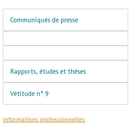
Communiqués de presse
Rapports, études et thèses
Vétitude n° 9
Informations professionnelles