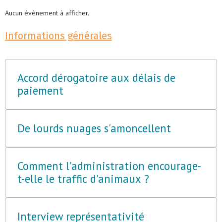
Aucun évènement à afficher.
Informations générales
Accord dérogatoire aux délais de
paiement
De lourds nuages s'amoncellent
Comment l'administration encourage-
t-elle le traffic d'animaux ?
Interview représentativité