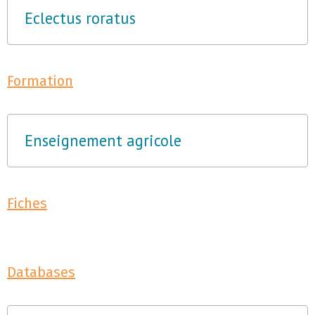
Eclectus roratus
Formation
Enseignement agricole
Fiches
Databases