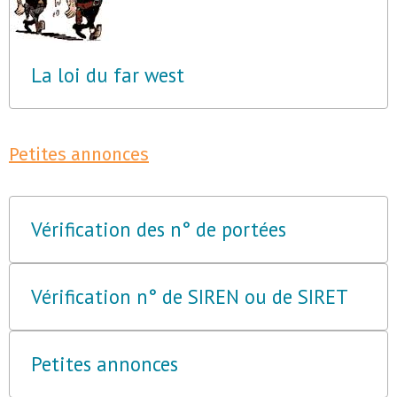
La loi du far west
Petites annonces
Vérification des n° de portées
Vérification n° de SIREN ou de SIRET
Petites annonces