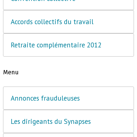
Accords collectifs du travail
Retraite complémentaire 2012
Menu
Annonces frauduleuses
Les dirigeants du Synapses