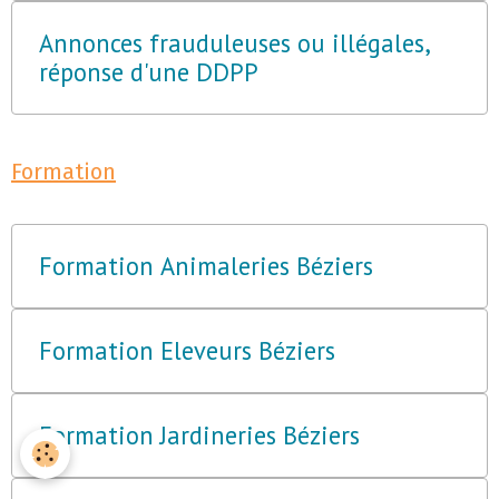
Annonces frauduleuses ou illégales,
réponse d'une DDPP
Formation
Formation Animaleries Béziers
Formation Eleveurs Béziers
Formation Jardineries Béziers