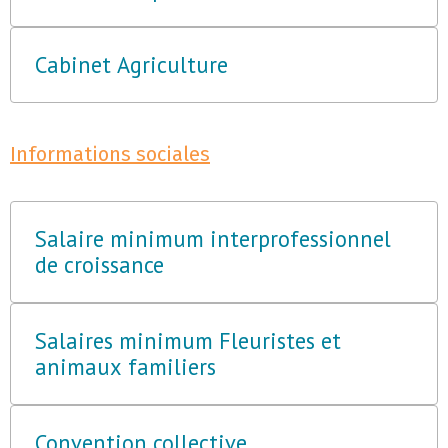
Cabinet Agriculture
Informations sociales
Salaire minimum interprofessionnel
de croissance
Salaires minimum Fleuristes et
animaux familiers
Convention collective