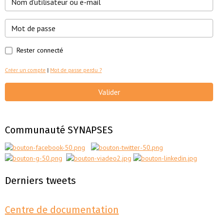
Rester connecté
Créer un compte
|
Mot de passe perdu ?
Valider
Communauté SYNAPSES
Derniers tweets
Centre de documentation