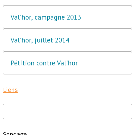
Val'hor, campagne 2013
Val'hor, juillet 2014
Pétition contre Val'hor
Liens
Sondage