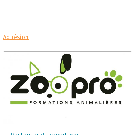
Adhésion
Partenariat formations