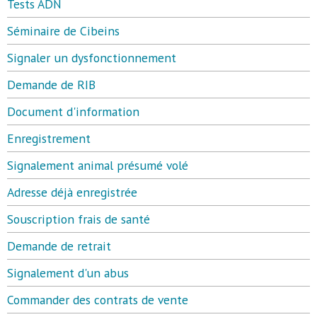
Tests ADN
Séminaire de Cibeins
Signaler un dysfonctionnement
Demande de RIB
Document d'information
Enregistrement
Signalement animal présumé volé
Adresse déjà enregistrée
Souscription frais de santé
Demande de retrait
Signalement d'un abus
Commander des contrats de vente