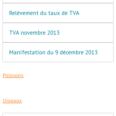
Relèvement du taux de TVA
TVA novembre 2013
Manifestation du 9 décembre 2013
Poissons
Oiseaux