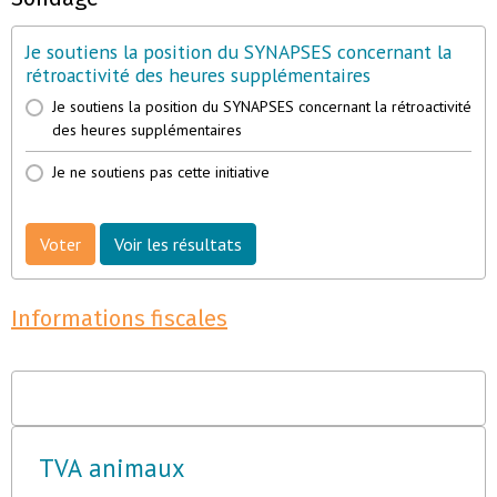
Je soutiens la position du SYNAPSES concernant la
rétroactivité des heures supplémentaires
Je soutiens la position du SYNAPSES concernant la rétroactivité
des heures supplémentaires
Je ne soutiens pas cette initiative
Voter
Voir les résultats
Informations fiscales
TVA animaux