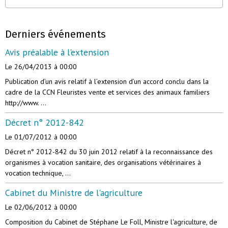
Derniers événements
Avis préalable à l'extension
Le 26/04/2013
à 00:00
Publication d’un avis relatif à l’extension d’un accord conclu dans la
cadre de la CCN Fleuristes vente et services des animaux familiers
http://www. ...
Décret n° 2012-842
Le 01/07/2012
à 00:00
Décret n° 2012-842 du 30 juin 2012 relatif à la reconnaissance des
organismes à vocation sanitaire, des organisations vétérinaires à
vocation technique, ...
Cabinet du Ministre de l'agriculture
Le 02/06/2012
à 00:00
Composition du Cabinet de Stéphane Le Foll, Ministre l'agriculture, de