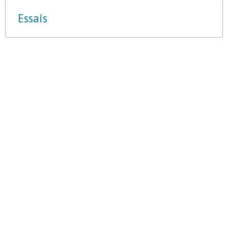
Essais