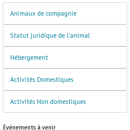
Animaux de compagnie
Statut juridique de l'animal
Hébergement
Activités Domestiques
Activités Non domestiques
Événements à venir