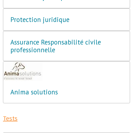
Protection juridique
Assurance Responsabilité civile
professionnelle
Anima solutions
Tests