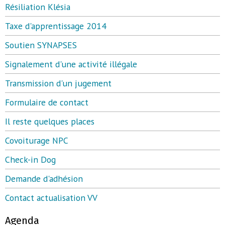
Résiliation Klésia
Taxe d'apprentissage 2014
Soutien SYNAPSES
Signalement d'une activité illégale
Transmission d'un jugement
Formulaire de contact
Il reste quelques places
Covoiturage NPC
Check-in Dog
Demande d'adhésion
Contact actualisation VV
Agenda