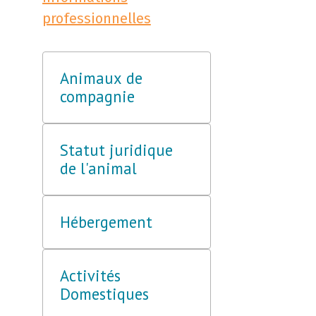
professionnelles
Animaux de
compagnie
Statut juridique
de l'animal
Hébergement
Activités
Domestiques