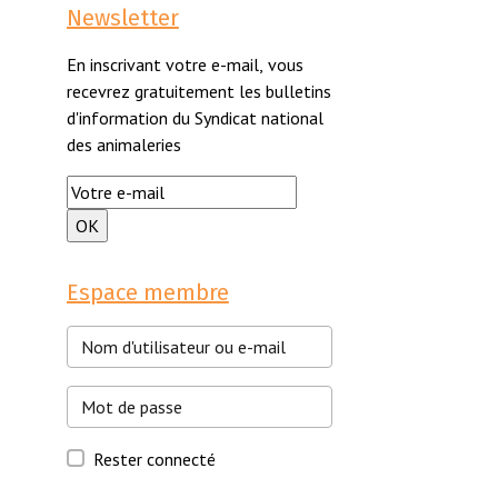
Newsletter
En inscrivant votre e-mail, vous
recevrez gratuitement les bulletins
d'information du Syndicat national
des animaleries
Espace membre
Rester connecté