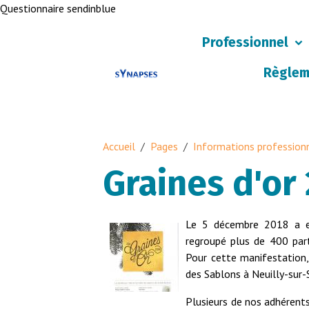
Questionnaire sendinblue
Professionnel
Règlem
Accueil
Pages
Informations profession
Graines d'or
Le 5 décembre 2018 a e
regroupé plus de 400 parti
Pour cette manifestation
des Sablons à Neuilly-sur-
Plusieurs de nos adhérent