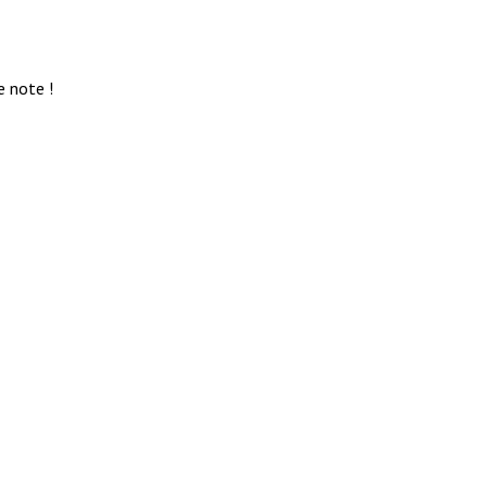
e note !