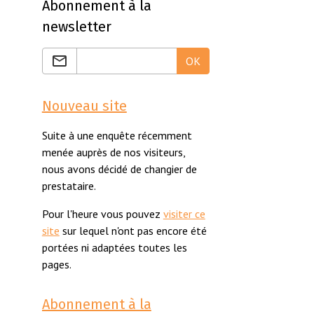
Abonnement à la
newsletter
OK
Nouveau site
Suite à une enquête récemment
menée auprès de nos visiteurs,
nous avons décidé de changier de
prestataire.
Pour l'heure vous pouvez
visiter ce
site
sur lequel n'ont pas encore été
portées ni adaptées toutes les
pages.
Abonnement à la