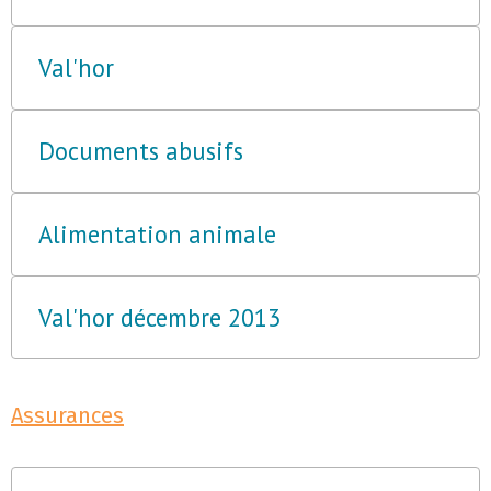
Val'hor
Documents abusifs
Alimentation animale
Val'hor décembre 2013
Assurances