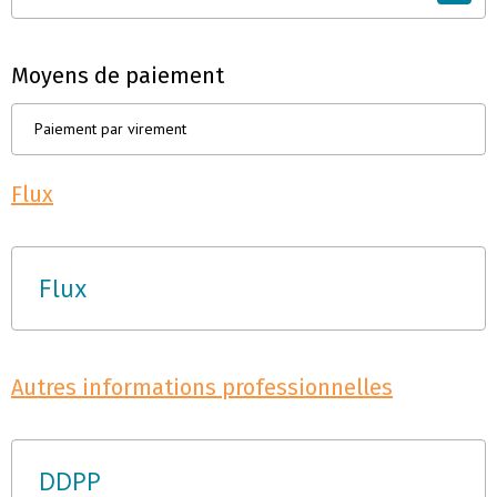
Moyens de paiement
Paiement par virement
Flux
Flux
Autres informations professionnelles
DDPP