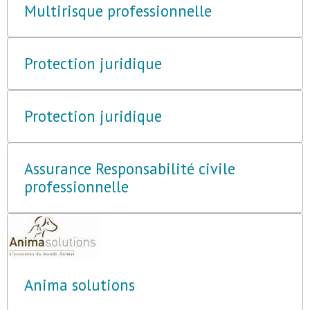
Multirisque professionnelle
Protection juridique
Protection juridique
Assurance Responsabilité civile
professionnelle
Anima solutions