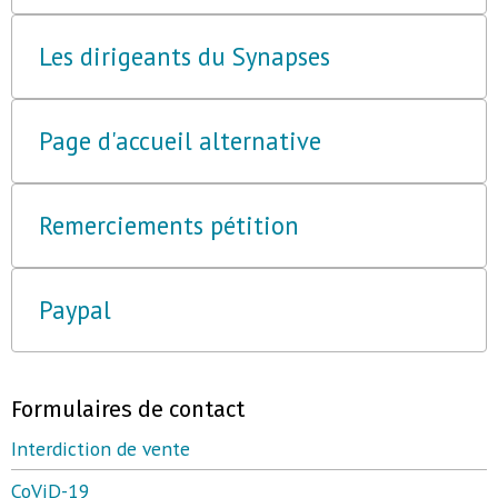
Les dirigeants du Synapses
Page d'accueil alternative
Remerciements pétition
Paypal
Formulaires de contact
Interdiction de vente
CoViD-19