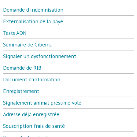
Demande d'indemnisation
Externalisation de la paye
Tests ADN
Séminaire de Cibeins
Signaler un dysfonctionnement
Demande de RIB
Document d'information
Enregistrement
Signalement animal présumé volé
Adresse déjà enregistrée
Souscription frais de santé