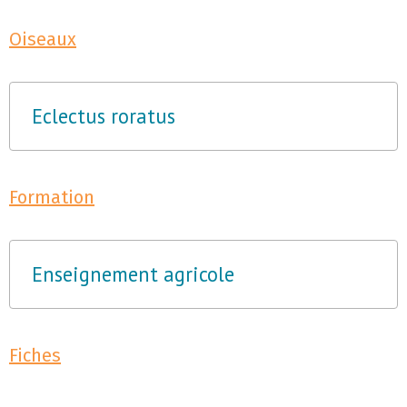
Oiseaux
Eclectus roratus
Formation
Enseignement agricole
Fiches