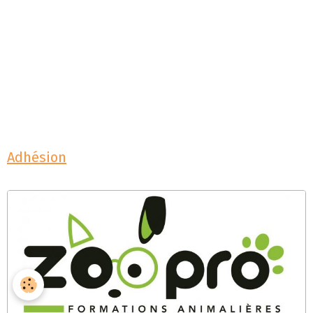
Adhésion