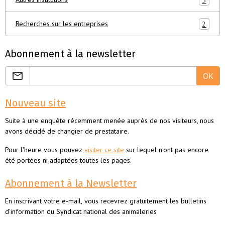
Recherches sur les entreprises
2
Abonnement à la newsletter
OK
Nouveau site
Suite à une enquête récemment menée auprès de nos visiteurs, nous
avons décidé de changier de prestataire.
Pour l'heure vous pouvez
visiter ce site
sur lequel n'ont pas encore
été portées ni adaptées toutes les pages.
Abonnement à la Newsletter
En inscrivant votre e-mail, vous recevrez gratuitement les bulletins
d'information du Syndicat national des animaleries