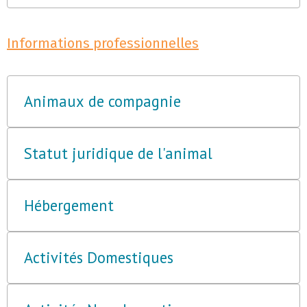
Informations professionnelles
Animaux de compagnie
Statut juridique de l'animal
Hébergement
Activités Domestiques