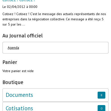
Le 02/04/2012
à 00:00
Cotisez ! Cotisez ! C’est le message des actuels représentants de nos
entreprises dans la négociation collective. Ce message a été reçu 5
sur 5 par les ...
Au Journal officiel
Agenda
Panier
Votre panier est vide
Boutique
Documents
8
Cotisations
0