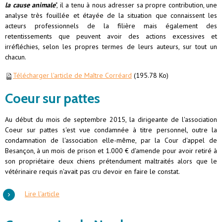
la cause animale
", il a tenu à nous adresser sa propre contribution, une
analyse très fouillée et étayée de la situation que connaissent les
acteurs professionnels de la filière mais également des
retentissements que peuvent avoir des actions excessives et
irréfléchies, selon les propres termes de leurs auteurs, sur tout un
chacun.
Télécharger l'article de Maître Corréard
(195.78 Ko)
Coeur sur pattes
Au début du mois de septembre 2015, la dirigeante de l'association
Coeur sur pattes s'est vue condamnée à titre personnel, outre la
condamnation de l'association elle-même, par la Cour d'appel de
Besançon, à un mois de prison et 1.000 € d'amende pour avoir retiré à
son propriétaire deux chiens prétendument maltraités alors que le
vétérinaire requis n'avait pas cru devoir en faire le constat.
Lire l'article