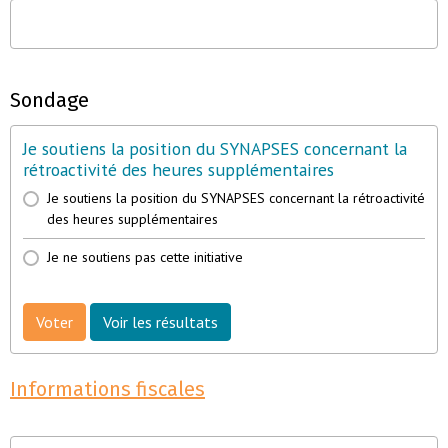
Sondage
Je soutiens la position du SYNAPSES concernant la
rétroactivité des heures supplémentaires
Je soutiens la position du SYNAPSES concernant la rétroactivité
des heures supplémentaires
Je ne soutiens pas cette initiative
Voter
Voir les résultats
Informations fiscales