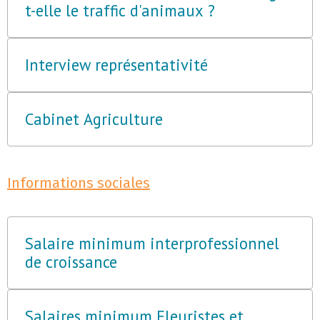
t-elle le traffic d'animaux ?
Interview représentativité
Cabinet Agriculture
Informations sociales
Salaire minimum interprofessionnel
de croissance
Salaires minimum Fleuristes et