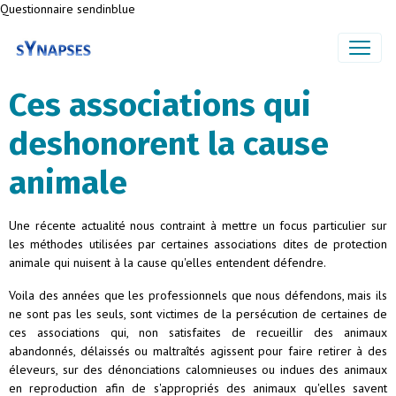
Questionnaire sendinblue
Ces associations qui
deshonorent la cause
animale
Une récente actualité nous contraint à mettre un focus particulier sur
les méthodes utilisées par certaines associations dites de protection
animale qui nuisent à la cause qu'elles entendent défendre.
Voila des années que les professionnels que nous défendons, mais ils
ne sont pas les seuls, sont victimes de la persécution de certaines de
ces associations qui, non satisfaites de recueillir des animaux
abandonnés, délaissés ou maltraîtés agissent pour faire retirer à des
éleveurs, sur des dénonciations calomnieuses ou indues des animaux
en reproduction afin de s'appropriés des animaux qu'elles savent