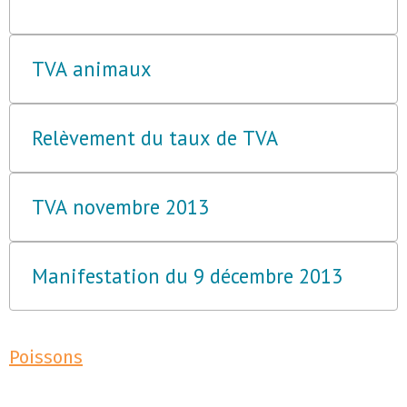
TVA animaux
Relèvement du taux de TVA
TVA novembre 2013
Manifestation du 9 décembre 2013
Poissons