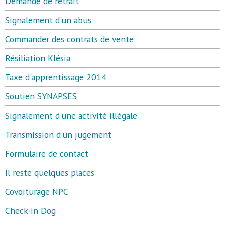
Demande de retrait
Signalement d'un abus
Commander des contrats de vente
Résiliation Klésia
Taxe d'apprentissage 2014
Soutien SYNAPSES
Signalement d'une activité illégale
Transmission d'un jugement
Formulaire de contact
Il reste quelques places
Covoiturage NPC
Check-in Dog