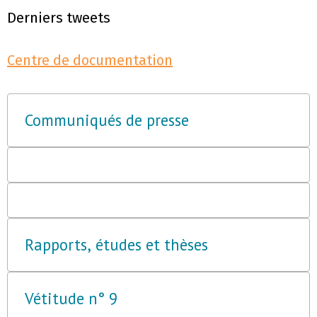
Derniers tweets
Centre de documentation
Communiqués de presse
Rapports, études et thèses
Vétitude n° 9