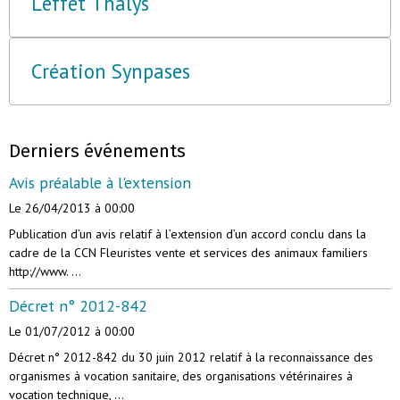
L'effet Thalys
Création Synpases
Derniers événements
Avis préalable à l'extension
Le 26/04/2013
à 00:00
Publication d’un avis relatif à l’extension d’un accord conclu dans la
cadre de la CCN Fleuristes vente et services des animaux familiers
http://www. ...
Décret n° 2012-842
Le 01/07/2012
à 00:00
Décret n° 2012-842 du 30 juin 2012 relatif à la reconnaissance des
organismes à vocation sanitaire, des organisations vétérinaires à
vocation technique, ...