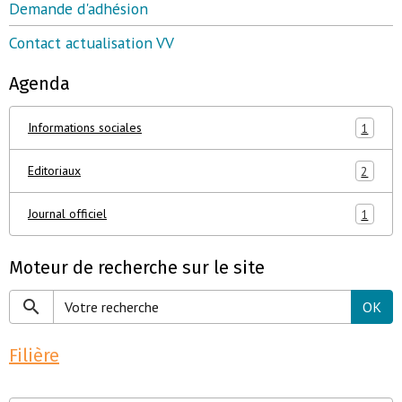
Demande d'adhésion
Contact actualisation VV
Agenda
Informations sociales
1
Editoriaux
2
Journal officiel
1
Moteur de recherche sur le site
OK
Filière