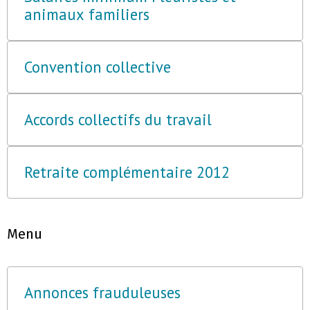
animaux familiers
Convention collective
Accords collectifs du travail
Retraite complémentaire 2012
Menu
Annonces frauduleuses