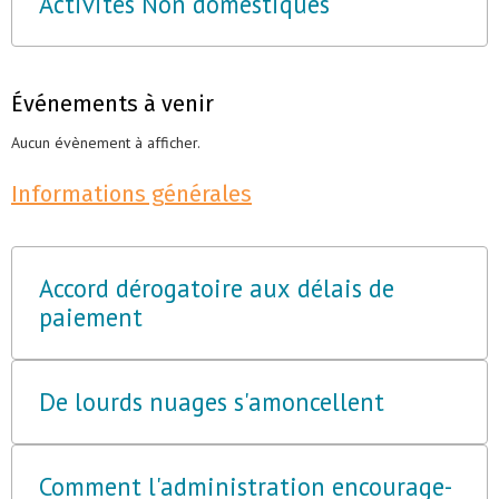
Activités Non domestiques
Événements à venir
Aucun évènement à afficher.
Informations générales
Accord dérogatoire aux délais de
paiement
De lourds nuages s'amoncellent
Comment l'administration encourage-