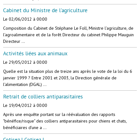
Cabinet du Ministre de l'agriculture
Le 02/06/2012
à 00:00
Composition du Cabinet de Stéphane Le Foll, Ministre l'agriculture, de
l'agroalimentaire et de la forêt Directeur du cabinet Philippe Mauguin
Directeur ...
Activités liées aux animaux
Le 29/05/2012
à 00:00
Quelle est la situation plus de treize ans après le vote de la loi du 6
janvier 1999 ? Entre 2001 et 2003, la Direction générale de
l'alimentation (DGAL) ...
Retrait de colliers antiparasitaires
Le 19/04/2012
à 00:00
Après une enquête portant sur la réévaluation des rapports
"bénéfice/risque" des colliers antiparasitaires pour chiens et chats,
bénéficiaires d'une a ...
Cotisez ! Cotisez !