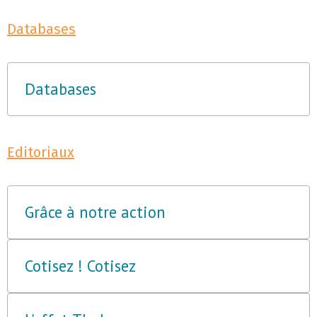
Databases
Databases
Editoriaux
Grâce à notre action
Cotisez ! Cotisez