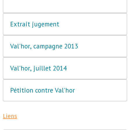
Extrait jugement
Val'hor, campagne 2013
Val'hor, juillet 2014
Pétition contre Val'hor
Liens