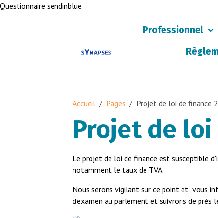
Questionnaire sendinblue
Professionnel
Règlem
Accueil
Pages
Projet de loi de finance
Projet de loi
Le projet de loi de finance est susceptible 
notamment le taux de TVA.
Nous serons vigilant sur ce point et vous i
d'examen au parlement et suivrons de près 