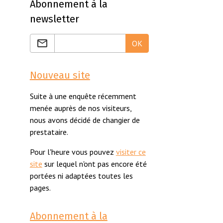
Abonnement à la
newsletter
OK
Nouveau site
Suite à une enquête récemment
menée auprès de nos visiteurs,
nous avons décidé de changier de
prestataire.
Pour l'heure vous pouvez
visiter ce
site
sur lequel n'ont pas encore été
portées ni adaptées toutes les
pages.
Abonnement à la