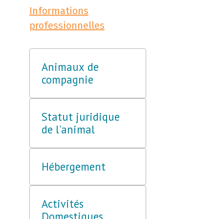
Informations
professionnelles
Animaux de
compagnie
Statut juridique
de l'animal
Hébergement
Activités
Domestiques