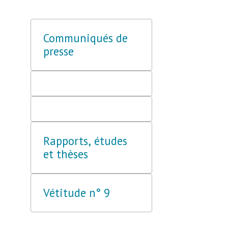
Communiqués de
presse
Rapports, études
et thèses
Vétitude n° 9