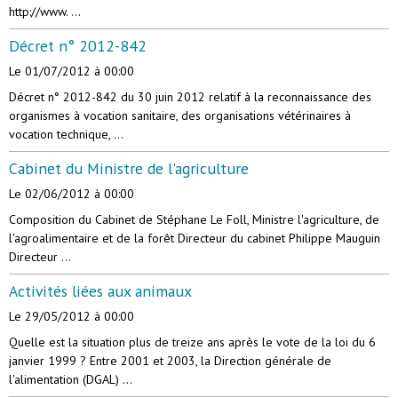
http://www. ...
Décret n° 2012-842
Le 01/07/2012
à 00:00
Décret n° 2012-842 du 30 juin 2012 relatif à la reconnaissance des
organismes à vocation sanitaire, des organisations vétérinaires à
vocation technique, ...
Cabinet du Ministre de l'agriculture
Le 02/06/2012
à 00:00
Composition du Cabinet de Stéphane Le Foll, Ministre l'agriculture, de
l'agroalimentaire et de la forêt Directeur du cabinet Philippe Mauguin
Directeur ...
Activités liées aux animaux
Le 29/05/2012
à 00:00
Quelle est la situation plus de treize ans après le vote de la loi du 6
janvier 1999 ? Entre 2001 et 2003, la Direction générale de
l'alimentation (DGAL) ...