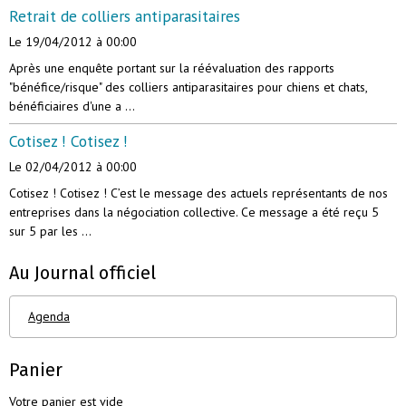
Retrait de colliers antiparasitaires
Le 19/04/2012
à 00:00
Après une enquête portant sur la réévaluation des rapports
"bénéfice/risque" des colliers antiparasitaires pour chiens et chats,
bénéficiaires d'une a ...
Cotisez ! Cotisez !
Le 02/04/2012
à 00:00
Cotisez ! Cotisez ! C’est le message des actuels représentants de nos
entreprises dans la négociation collective. Ce message a été reçu 5
sur 5 par les ...
Au Journal officiel
Agenda
Panier
Votre panier est vide