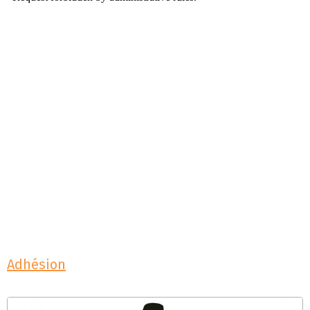
Adhésion