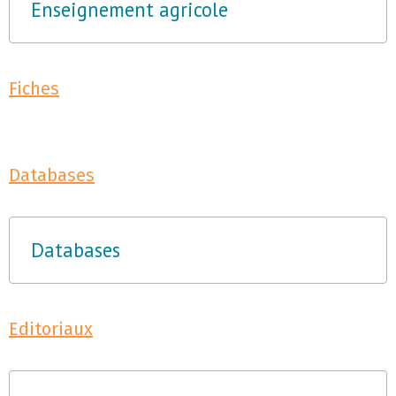
Enseignement agricole
Fiches
Databases
Databases
Editoriaux