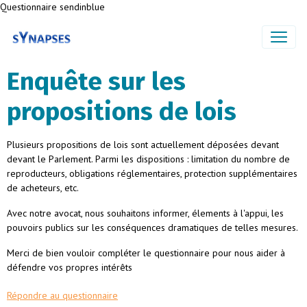
Questionnaire sendinblue
Enquête sur les
propositions de lois
Plusieurs propositions de lois sont actuellement déposées devant
devant le Parlement. Parmi les dispositions : limitation du nombre de
reproducteurs, obligations réglementaires, protection supplémentaires
de acheteurs, etc.
Avec notre avocat, nous souhaitons informer, élements à l'appui, les
pouvoirs publics sur les conséquences dramatiques de telles mesures.
Merci de bien vouloir compléter le questionnaire pour nous aider à
défendre vos propres intérêts
Répondre au questionnaire