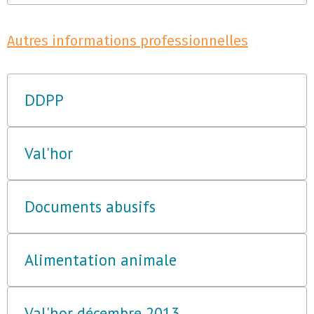
Autres informations professionnelles
DDPP
Val'hor
Documents abusifs
Alimentation animale
Val'hor décembre 2013