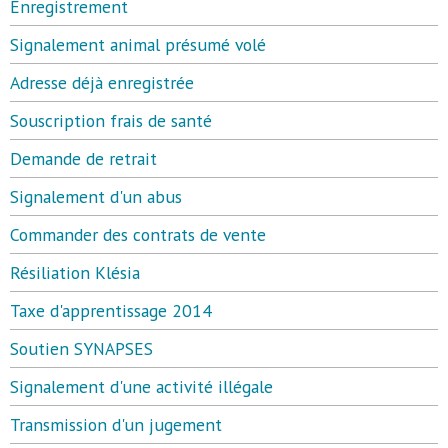
Enregistrement
Signalement animal présumé volé
Adresse déjà enregistrée
Souscription frais de santé
Demande de retrait
Signalement d'un abus
Commander des contrats de vente
Résiliation Klésia
Taxe d'apprentissage 2014
Soutien SYNAPSES
Signalement d'une activité illégale
Transmission d'un jugement