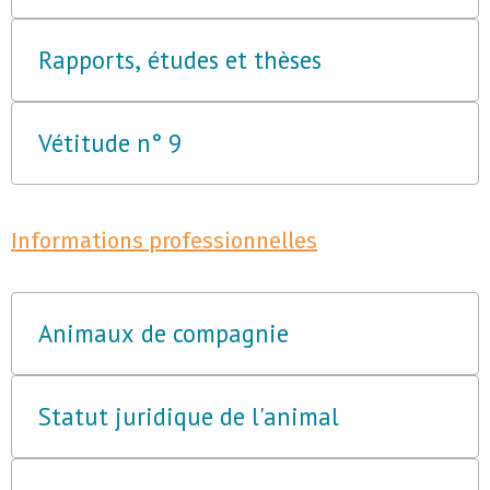
Rapports, études et thèses
Vétitude n° 9
Informations professionnelles
Animaux de compagnie
Statut juridique de l'animal