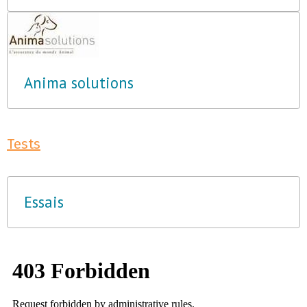
Anima solutions
Tests
Essais