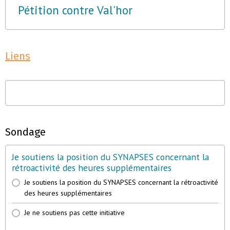
Pétition contre Val'hor
Liens
Sondage
Je soutiens la position du SYNAPSES concernant la
rétroactivité des heures supplémentaires
Je soutiens la position du SYNAPSES concernant la rétroactivité
des heures supplémentaires
Je ne soutiens pas cette initiative