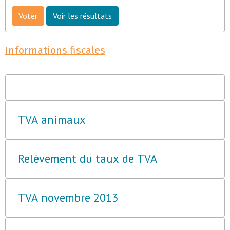
Voter
Voir les résultats
Informations fiscales
TVA animaux
Relèvement du taux de TVA
TVA novembre 2013