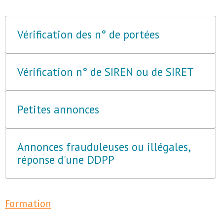
Vérification des n° de portées
Vérification n° de SIREN ou de SIRET
Petites annonces
Annonces frauduleuses ou illégales,
réponse d'une DDPP
Formation