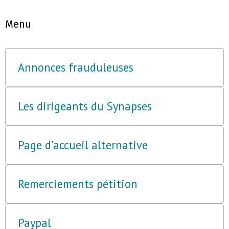
Menu
Annonces frauduleuses
Les dirigeants du Synapses
Page d'accueil alternative
Remerciements pétition
Paypal