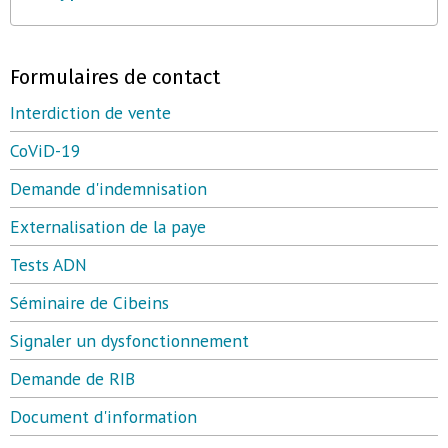
Formulaires de contact
Interdiction de vente
CoViD-19
Demande d'indemnisation
Externalisation de la paye
Tests ADN
Séminaire de Cibeins
Signaler un dysfonctionnement
Demande de RIB
Document d'information