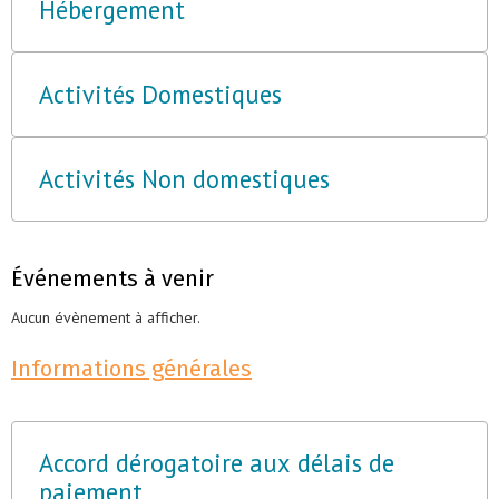
Hébergement
Activités Domestiques
Activités Non domestiques
Événements à venir
Aucun évènement à afficher.
Informations générales
Accord dérogatoire aux délais de
paiement