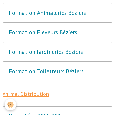
Formation Animaleries Béziers
Formation Eleveurs Béziers
Formation Jardineries Béziers
Formation Toiletteurs Béziers
Animal Distribution