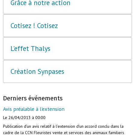
Grâce à notre action
Cotisez ! Cotisez
L'effet Thalys
Création Synpases
Derniers événements
Avis préalable à l'extension
Le 26/04/2013
à 00:00
Publication d’un avis relatif à l’extension d’un accord conclu dans la
cadre de la CCN Fleuristes vente et services des animaux familiers