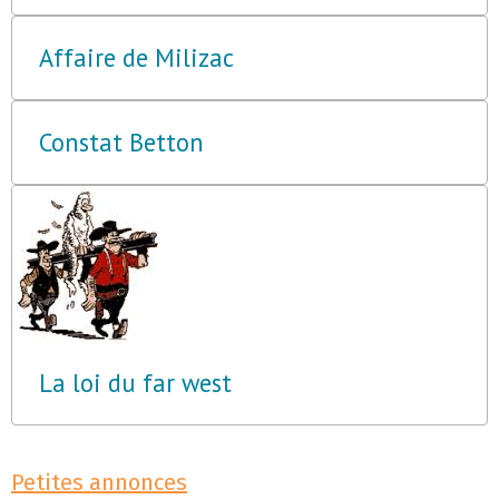
Affaire de Milizac
Constat Betton
La loi du far west
Petites annonces