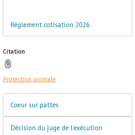
Règlement cotisation 2026
Citation
Protection animale
Coeur sur pattes
Décision du juge de l'exécution