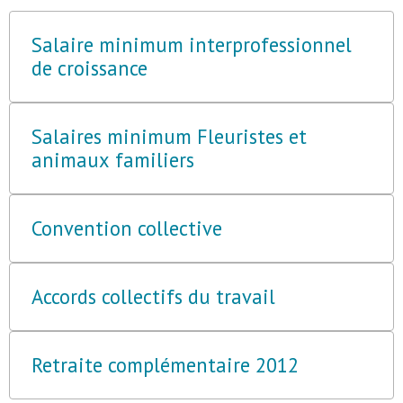
Salaire minimum interprofessionnel
de croissance
Salaires minimum Fleuristes et
animaux familiers
Convention collective
Accords collectifs du travail
Retraite complémentaire 2012