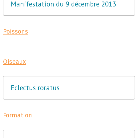
Manifestation du 9 décembre 2013
Poissons
Oiseaux
Eclectus roratus
Formation