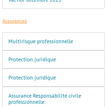
Assurances
Multirisque professionnelle
Protection juridique
Protection juridique
Assurance Responsabilité civile
professionnelle