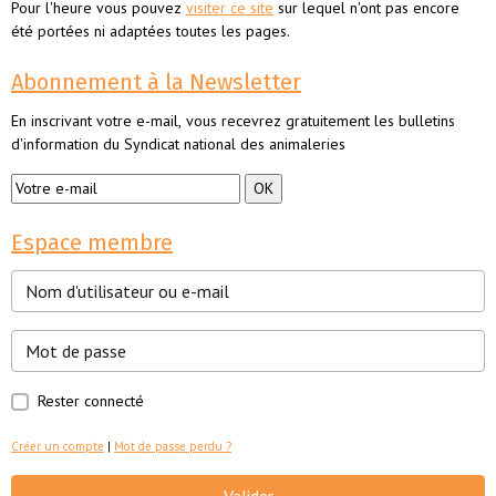
Pour l'heure vous pouvez
visiter ce site
sur lequel n'ont pas encore
été portées ni adaptées toutes les pages.
Abonnement à la Newsletter
En inscrivant votre e-mail, vous recevrez gratuitement les bulletins
d'information du Syndicat national des animaleries
Espace membre
Rester connecté
Créer un compte
|
Mot de passe perdu ?