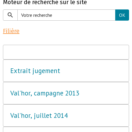
Moteur de recherche sur le site
OK
Filière
Extrait jugement
Val'hor, campagne 2013
Val'hor, juillet 2014