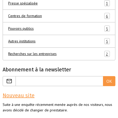
Presse spécialisée
3
Centres de formation
6
Pouvoirs publics
5
Autres institutions
5
Recherches sur les entreprises
2
Abonnement à la newsletter
OK
Nouveau site
Suite à une enquête récemment menée auprès de nos visiteurs, nous
avons décidé de changier de prestataire.