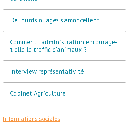
De lourds nuages s'amoncellent
Comment l'administration encourage-
t-elle le traffic d'animaux ?
Interview représentativité
Cabinet Agriculture
Informations sociales