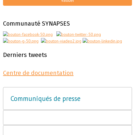
Valider
Communauté SYNAPSES
Derniers tweets
Centre de documentation
Communiqués de presse