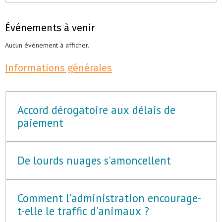
Événements à venir
Aucun évènement à afficher.
Informations générales
Accord dérogatoire aux délais de
paiement
De lourds nuages s'amoncellent
Comment l'administration encourage-
t-elle le traffic d'animaux ?