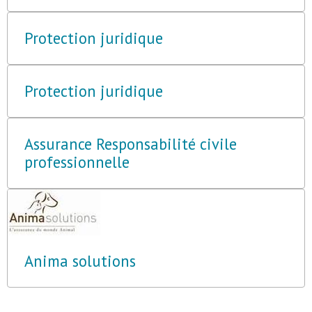
Protection juridique
Protection juridique
Assurance Responsabilité civile
professionnelle
Anima solutions