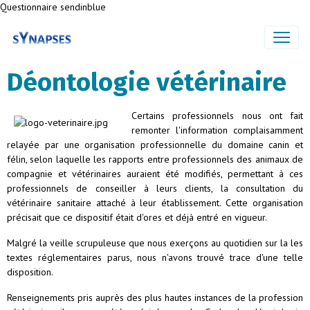
Questionnaire sendinblue
Déontologie vétérinaire
Certains professionnels nous ont fait
remonter l'information
complaisamment
relayée par une organisation professionnelle du domaine canin et
félin,
selon laquelle les rapports entre professionnels des animaux de
compagnie et vétérinaires auraient été modifiés, permettant à ces
professionnels de conseiller à leurs clients, la consultation du
vétérinaire sanitaire attaché à leur établissement. Cette organisation
précisait que ce dispositif était d'ores et déjà entré en vigueur.
Malgré la veille scrupuleuse que nous exerçons au quotidien sur la les
textes réglementaires parus, nous n'avons trouvé trace d'une telle
disposition.
Renseignements pris auprès des plus hautes instances de la profession