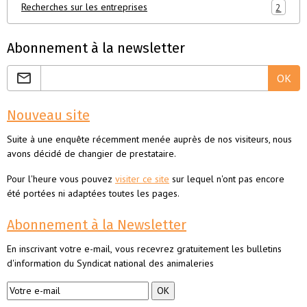
Recherches sur les entreprises
2
Abonnement à la newsletter
OK
Nouveau site
Suite à une enquête récemment menée auprès de nos visiteurs, nous
avons décidé de changier de prestataire.
Pour l'heure vous pouvez
visiter ce site
sur lequel n'ont pas encore
été portées ni adaptées toutes les pages.
Abonnement à la Newsletter
En inscrivant votre e-mail, vous recevrez gratuitement les bulletins
d'information du Syndicat national des animaleries