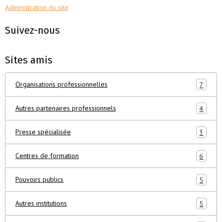
Administration du site
Suivez-nous
Sites amis
Organisations professionnelles
7
Autres partenaires professionnels
4
Presse spécialisée
3
Centres de formation
6
Pouvoirs publics
5
Autres institutions
5