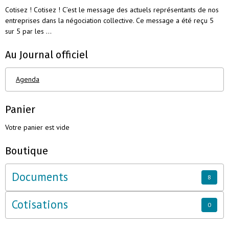
Cotisez ! Cotisez ! C’est le message des actuels représentants de nos
entreprises dans la négociation collective. Ce message a été reçu 5
sur 5 par les ...
Au Journal officiel
Agenda
Panier
Votre panier est vide
Boutique
Documents
8
Cotisations
0