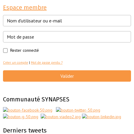
Espace membre
Rester connecté
Créer un compte
|
Mot de passe perdu ?
Valider
Communauté SYNAPSES
Derniers tweets