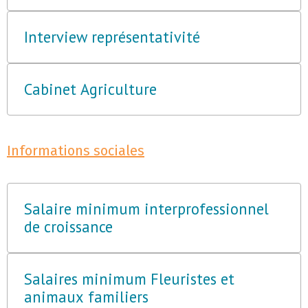
Interview représentativité
Cabinet Agriculture
Informations sociales
Salaire minimum interprofessionnel
de croissance
Salaires minimum Fleuristes et
animaux familiers