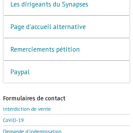
Les dirigeants du Synapses
Page d'accueil alternative
Remerciements pétition
Paypal
Formulaires de contact
Interdiction de vente
CoViD-19
Demande d'indemnisation