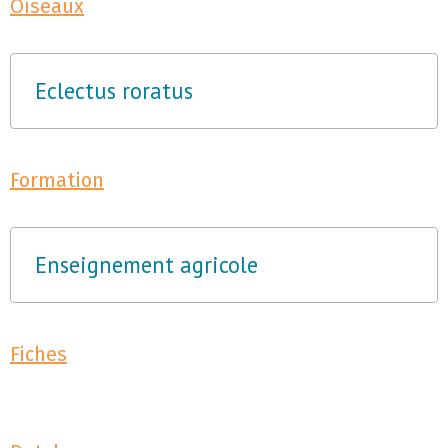
Oiseaux
Eclectus roratus
Formation
Enseignement agricole
Fiches