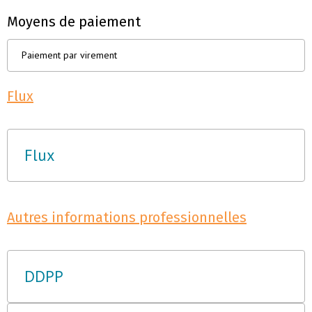
Moyens de paiement
Paiement par virement
Flux
Flux
Autres informations professionnelles
DDPP