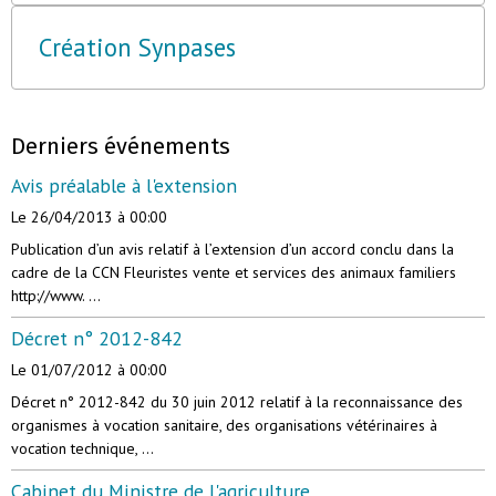
Création Synpases
Derniers événements
Avis préalable à l'extension
Le 26/04/2013
à 00:00
Publication d’un avis relatif à l’extension d’un accord conclu dans la
cadre de la CCN Fleuristes vente et services des animaux familiers
http://www. ...
Décret n° 2012-842
Le 01/07/2012
à 00:00
Décret n° 2012-842 du 30 juin 2012 relatif à la reconnaissance des
organismes à vocation sanitaire, des organisations vétérinaires à
vocation technique, ...
Cabinet du Ministre de l'agriculture