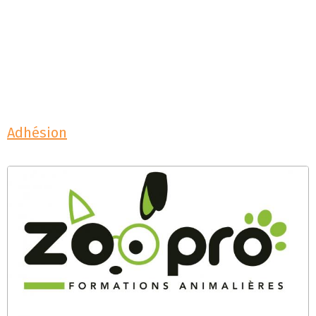
Adhésion