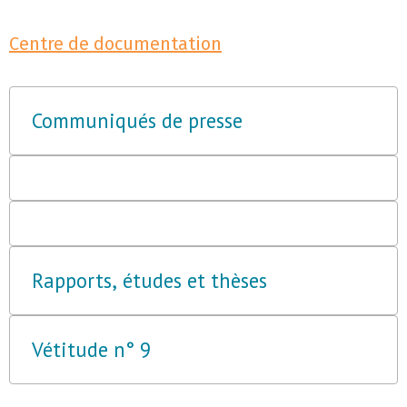
Centre de documentation
Communiqués de presse
Rapports, études et thèses
Vétitude n° 9