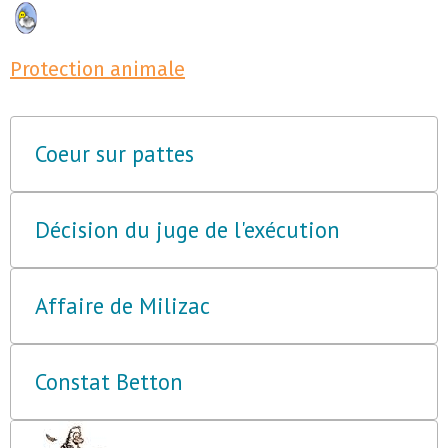
Protection animale
Coeur sur pattes
Décision du juge de l'exécution
Affaire de Milizac
Constat Betton