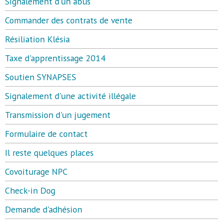
Signalement d'un abus
Commander des contrats de vente
Résiliation Klésia
Taxe d'apprentissage 2014
Soutien SYNAPSES
Signalement d'une activité illégale
Transmission d'un jugement
Formulaire de contact
Il reste quelques places
Covoiturage NPC
Check-in Dog
Demande d'adhésion