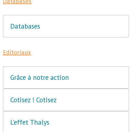
Databases
Databases
Editoriaux
Grâce à notre action
Cotisez ! Cotisez
L'effet Thalys