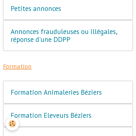
Petites annonces
Annonces frauduleuses ou illégales,
réponse d'une DDPP
Formation
Formation Animaleries Béziers
Formation Eleveurs Béziers