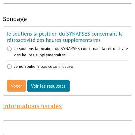
Sondage
Je soutiens la position du SYNAPSES concernant la
rétroactivité des heures supplémentaires
Je soutiens la position du SYNAPSES concernant la rétroactivité
des heures supplémentaires
Je ne soutiens pas cette initiative
Voter
Voir les résultats
Informations fiscales