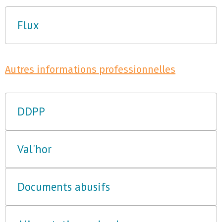
Flux
Autres informations professionnelles
DDPP
Val'hor
Documents abusifs