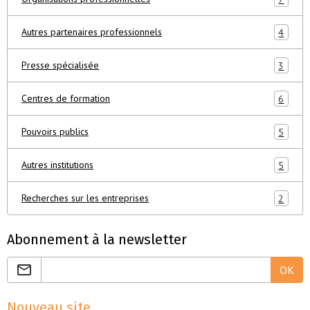
Autres partenaires professionnels
4
Presse spécialisée
3
Centres de formation
6
Pouvoirs publics
5
Autres institutions
5
Recherches sur les entreprises
2
Abonnement à la newsletter
OK
Nouveau site