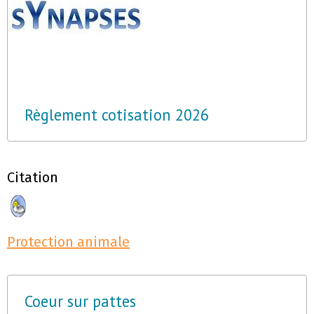
Règlement cotisation 2026
Citation
Protection animale
Coeur sur pattes