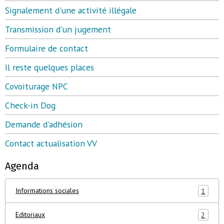
Signalement d'une activité illégale
Transmission d'un jugement
Formulaire de contact
Il reste quelques places
Covoiturage NPC
Check-in Dog
Demande d'adhésion
Contact actualisation VV
Agenda
Informations sociales
1
Editoriaux
2