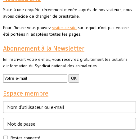
Suite à une enquête récemment menée auprès de nos visiteurs, nous
avons décidé de changier de prestataire.
Pour l'heure vous pouvez
visiter ce site
sur lequel n'ont pas encore
été portées ni adaptées toutes les pages.
Abonnement à la Newsletter
En inscrivant votre e-mail, vous recevrez gratuitement les bulletins
d'information du Syndicat national des animaleries
Espace membre
Rester connecté