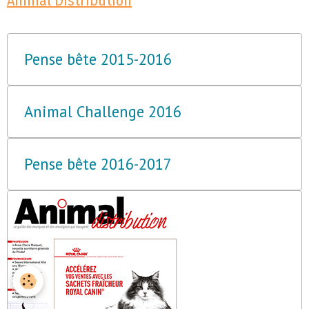
Animal Distribution
Pense bête 2015-2016
Animal Challenge 2016
Pense bête 2016-2017