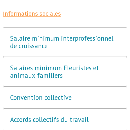
Informations sociales
Salaire minimum interprofessionnel
de croissance
Salaires minimum Fleuristes et
animaux familiers
Convention collective
Accords collectifs du travail