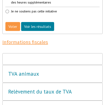
des heures supplémentaires
Je ne soutiens pas cette initiative
Voter
Voir les résultats
Informations fiscales
TVA animaux
Relèvement du taux de TVA