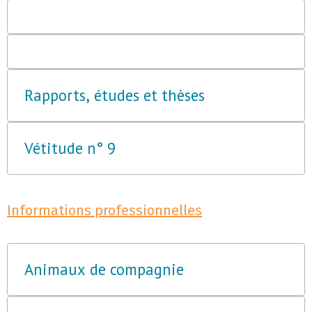
Rapports, études et thèses
Vétitude n° 9
Informations professionnelles
Animaux de compagnie