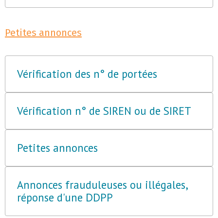
Petites annonces
Vérification des n° de portées
Vérification n° de SIREN ou de SIRET
Petites annonces
Annonces frauduleuses ou illégales,
réponse d'une DDPP