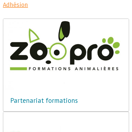
Adhésion
Partenariat formations