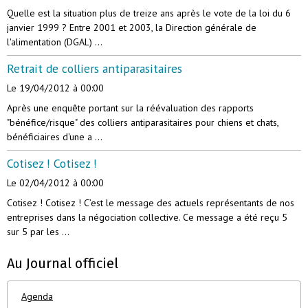
Quelle est la situation plus de treize ans après le vote de la loi du 6
janvier 1999 ? Entre 2001 et 2003, la Direction générale de
l'alimentation (DGAL) ...
Retrait de colliers antiparasitaires
Le 19/04/2012
à 00:00
Après une enquête portant sur la réévaluation des rapports
"bénéfice/risque" des colliers antiparasitaires pour chiens et chats,
bénéficiaires d'une a ...
Cotisez ! Cotisez !
Le 02/04/2012
à 00:00
Cotisez ! Cotisez ! C’est le message des actuels représentants de nos
entreprises dans la négociation collective. Ce message a été reçu 5
sur 5 par les ...
Au Journal officiel
Agenda