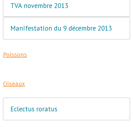
TVA novembre 2013
Manifestation du 9 décembre 2013
Poissons
Oiseaux
Eclectus roratus