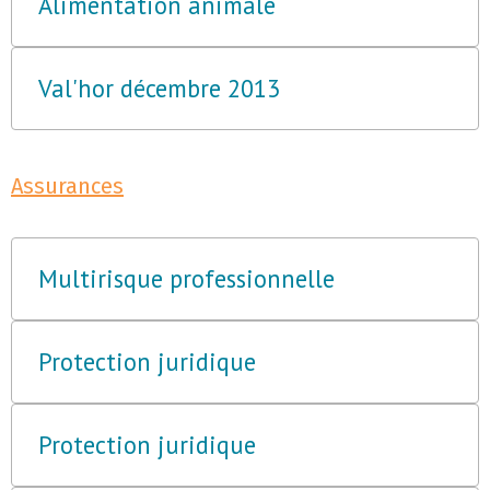
Alimentation animale
Val'hor décembre 2013
Assurances
Multirisque professionnelle
Protection juridique
Protection juridique