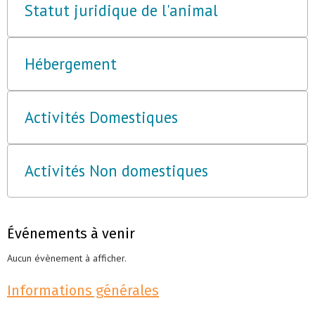
Statut juridique de l'animal
Hébergement
Activités Domestiques
Activités Non domestiques
Événements à venir
Aucun évènement à afficher.
Informations générales