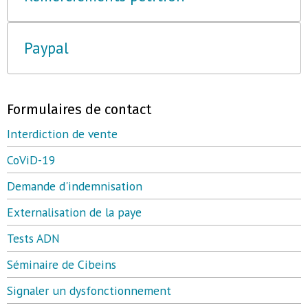
Paypal
Formulaires de contact
Interdiction de vente
CoViD-19
Demande d'indemnisation
Externalisation de la paye
Tests ADN
Séminaire de Cibeins
Signaler un dysfonctionnement