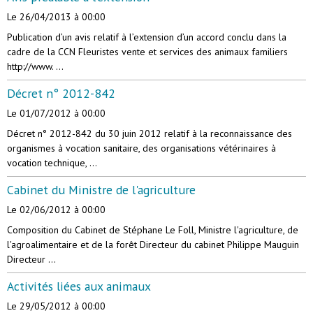
Le 26/04/2013
à 00:00
Publication d’un avis relatif à l’extension d’un accord conclu dans la
cadre de la CCN Fleuristes vente et services des animaux familiers
http://www. ...
Décret n° 2012-842
Le 01/07/2012
à 00:00
Décret n° 2012-842 du 30 juin 2012 relatif à la reconnaissance des
organismes à vocation sanitaire, des organisations vétérinaires à
vocation technique, ...
Cabinet du Ministre de l'agriculture
Le 02/06/2012
à 00:00
Composition du Cabinet de Stéphane Le Foll, Ministre l'agriculture, de
l'agroalimentaire et de la forêt Directeur du cabinet Philippe Mauguin
Directeur ...
Activités liées aux animaux
Le 29/05/2012
à 00:00