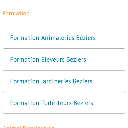
Formation
Formation Animaleries Béziers
Formation Eleveurs Béziers
Formation Jardineries Béziers
Formation Toiletteurs Béziers