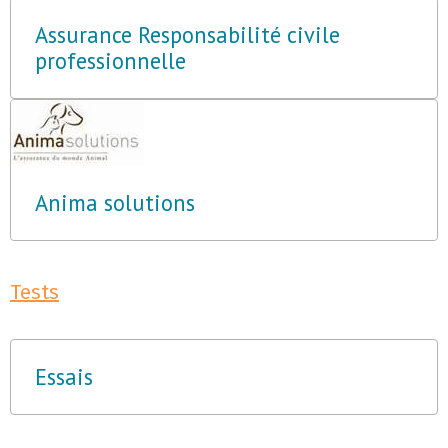
Assurance Responsabilité civile
professionnelle
Anima solutions
Tests
Essais