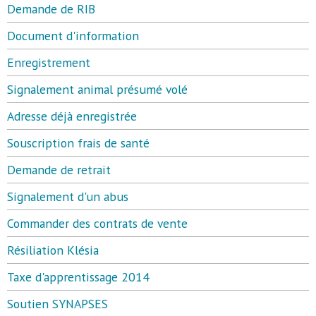
Demande de RIB
Document d'information
Enregistrement
Signalement animal présumé volé
Adresse déjà enregistrée
Souscription frais de santé
Demande de retrait
Signalement d'un abus
Commander des contrats de vente
Résiliation Klésia
Taxe d'apprentissage 2014
Soutien SYNAPSES