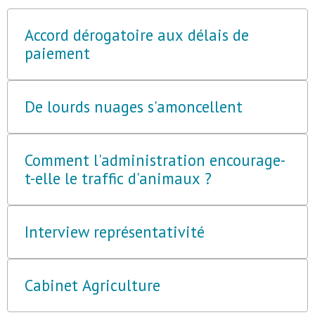
Accord dérogatoire aux délais de
paiement
De lourds nuages s'amoncellent
Comment l'administration encourage-
t-elle le traffic d'animaux ?
Interview représentativité
Cabinet Agriculture