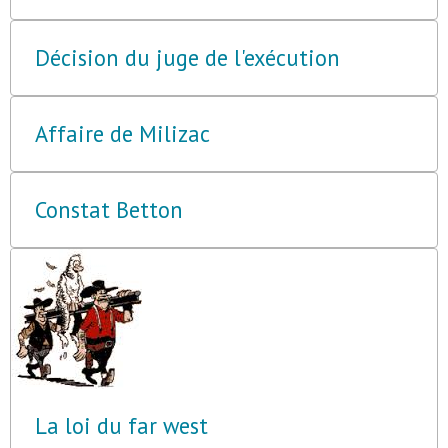
Décision du juge de l'exécution
Affaire de Milizac
Constat Betton
La loi du far west