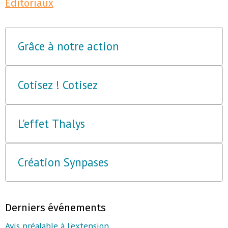
Editoriaux
Grâce à notre action
Cotisez ! Cotisez
L'effet Thalys
Création Synpases
Derniers événements
Avis préalable à l'extension