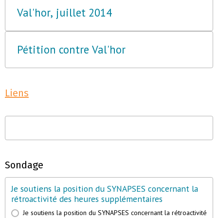
Val'hor, juillet 2014
Pétition contre Val'hor
Liens
Sondage
Je soutiens la position du SYNAPSES concernant la
rétroactivité des heures supplémentaires
Je soutiens la position du SYNAPSES concernant la rétroactivité