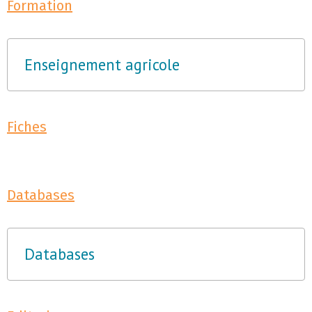
Formation
Enseignement agricole
Fiches
Databases
Databases