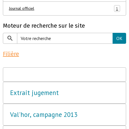
Journal officiel
1
Moteur de recherche sur le site
OK
Filière
Extrait jugement
Val'hor, campagne 2013