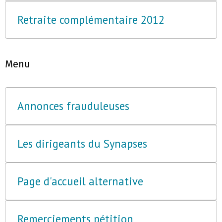
Retraite complémentaire 2012
Menu
Annonces frauduleuses
Les dirigeants du Synapses
Page d'accueil alternative
Remerciements pétition