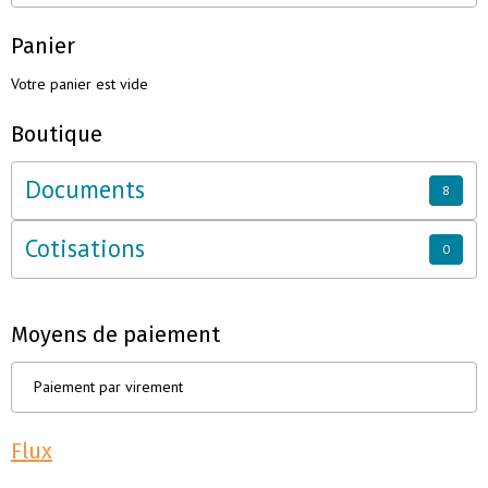
Panier
Votre panier est vide
Boutique
Documents
8
Cotisations
0
Moyens de paiement
Paiement par virement
Flux