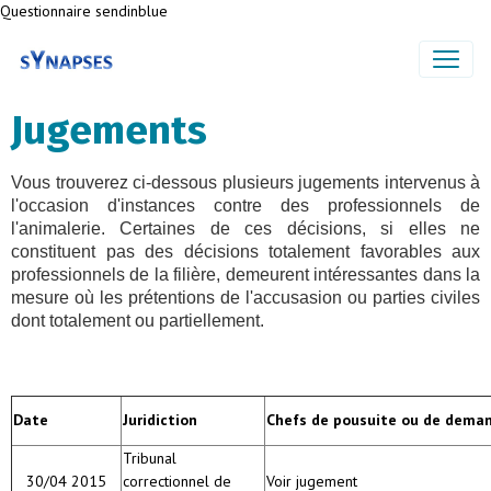
Questionnaire sendinblue
Jugements
Vous trouverez ci-dessous plusieurs jugements intervenus à
l'occasion d'instances contre des professionnels de
l'animalerie. Certaines de ces décisions, si elles ne
constituent pas des décisions totalement favorables aux
professionnels de la filière, demeurent intéressantes dans la
mesure où les prétentions de l'accusasion ou parties civiles
dont totalement ou partiellement.
Date
Juridiction
Chefs de pousuite ou de dema
Tribunal
30/04 2015
correctionnel de
Voir jugement