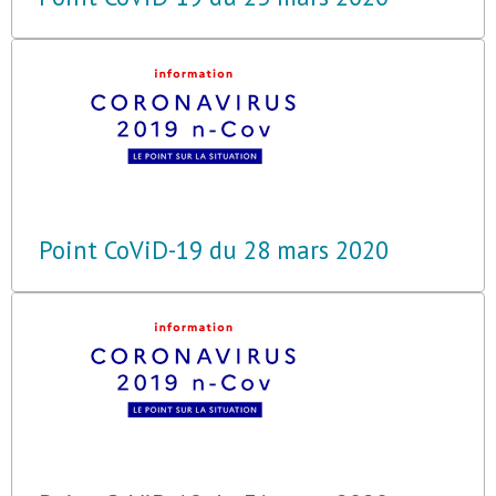
Point CoViD-19 du 28 mars 2020