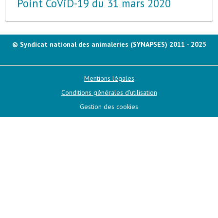
Point CoViD-19 du 31 mars 2020
© Syndicat national des animaleries (SYNAPSES) 2011 - 2025
Mentions légales
Conditions générales d'utilisation
Gestion des cookies