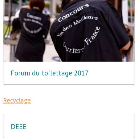
Forum du toilettage 2017
Recyclage
DEEE