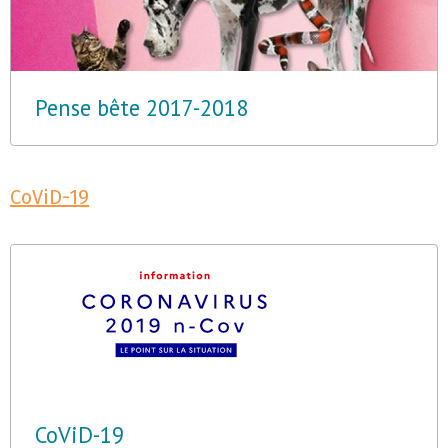
Pense bête 2017-2018
CoViD-19
CoViD-19