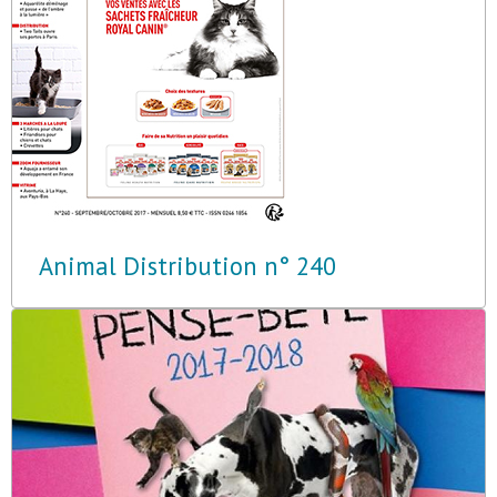
Animal Distribution n° 240