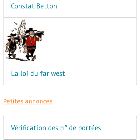
Constat Betton
La loi du far west
Petites annonces
Vérification des n° de portées