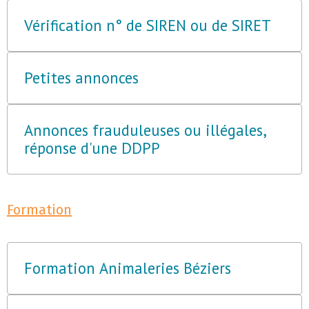
Vérification n° de SIREN ou de SIRET
Petites annonces
Annonces frauduleuses ou illégales,
réponse d'une DDPP
Formation
Formation Animaleries Béziers