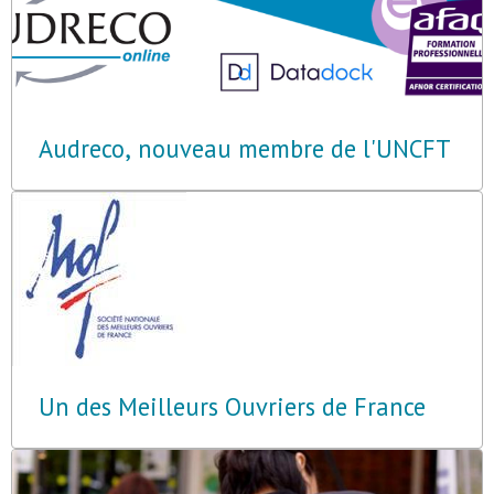
Audreco, nouveau membre de l'UNCFT
Un des Meilleurs Ouvriers de France