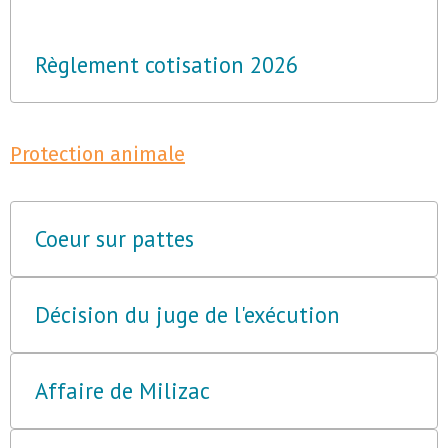
Règlement cotisation 2026
Protection animale
Coeur sur pattes
Décision du juge de l'exécution
Affaire de Milizac