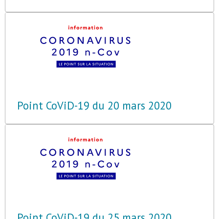
Point CoViD-19 du 20 mars 2020
Point CoViD-19 du 25 mars 2020