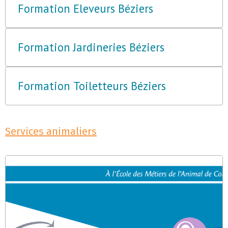
Formation Eleveurs Béziers
Formation Jardineries Béziers
Formation Toiletteurs Béziers
Services animaliers