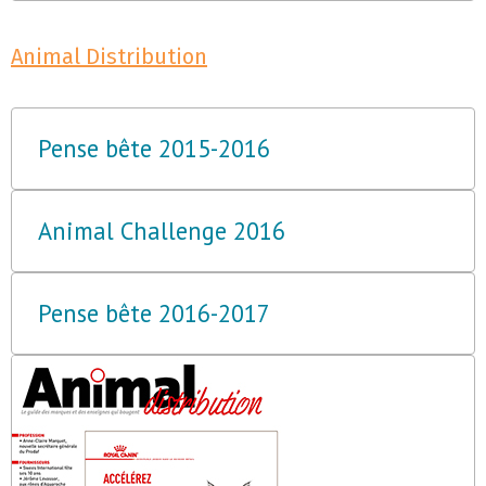
Animal Distribution
Pense bête 2015-2016
Animal Challenge 2016
Pense bête 2016-2017